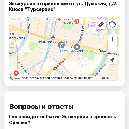
Экскурсии отправление от ул. Думская, д.2.
Киоск "Турсервис"
Вопросы и ответы
Где пройдет событие Экскурсия в крепость
Орешек?