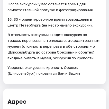
После экскурсии у вас останется время для
самостоятельной прогулки и фотографирования.
16: 30 - ориентировочное время возвращения в
центр Петербурга (на место начало экскурсии).
В стоимость экскурсии входит: экскурсия по
трассе, переправа на теплоходе, аккредитованным
музеем (стоимость переправы в обе стороны – от
Шлиссельбурга до острова Ореховый и обратно),
входные билеты в музей, экскурсия по крепости.
Уверены, экскурсия в крепость Орешек
(Шлиссельбург) понравится Вам и Вашим
Адрес