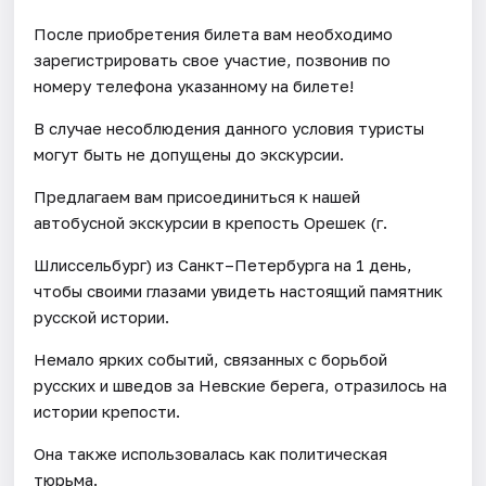
После приобретения билета вам необходимо
зарегистрировать свое участие, позвонив по
номеру телефона указанному на билете!
В случае несоблюдения данного условия туристы
могут быть не допущены до экскурсии.
Предлагаем вам присоединиться к нашей
автобусной экскурсии в крепость Орешек (г.
Шлиссельбург) из Санкт–Петербурга на 1 день,
чтобы своими глазами увидеть настоящий памятник
русской истории.
Немало ярких событий, связанных с борьбой
русских и шведов за Невские берега, отразилось на
истории крепости.
Она также использовалась как политическая
тюрьма.