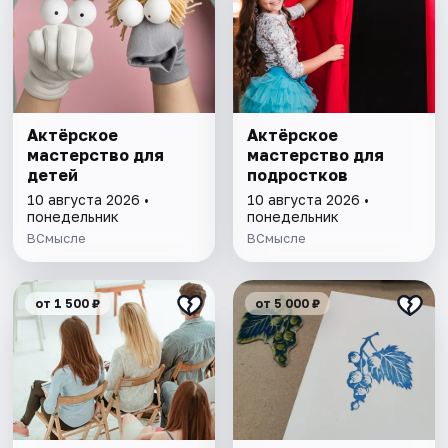
Актёрское
Актёрское
мастерство для
мастерство для
детей
подростков
10 августа 2026 •
10 августа 2026 •
понедельник
понедельник
ВСмысле
ВСмысле
от 1 500 ₽
от 5 000 ₽