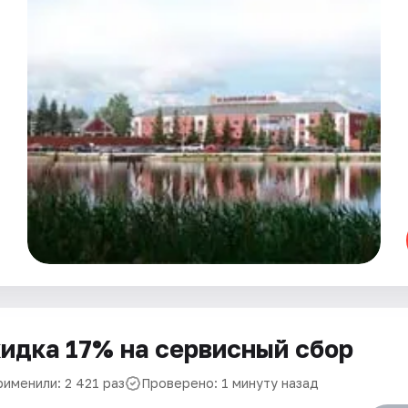
идка 17% на сервисный сбор
рименили: 2 421 раз
Проверено: 1 минуту назад