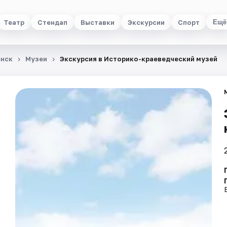
Театр
Стендап
Выставки
Экскурсии
Спорт
Ещё
енск
Музеи
Экскурсия в Историко-краеведческий музей