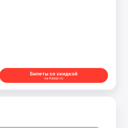
Билеты со скидкой
на Kassir.ru