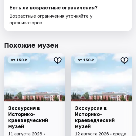
Есть ли возрастные ограничения?
Возрастные ограничения уточняйте у
организаторов.
Похожие музеи
от 150 ₽
от 150 ₽
Экскурсия в
Экскурсия в
Историко-
Историко-
краеведческий
краеведческий
музей
музей
11 августа 2026 •
12 августа 2026 • среда