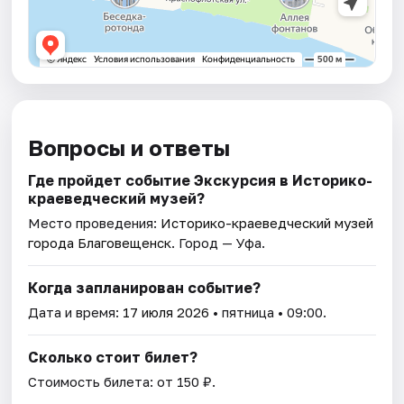
Вопросы и ответы
Где пройдет событие Экскурсия в Историко-
краеведческий музей?
Место проведения:
Историко-краеведческий музей
города Благовещенск
. Город — Уфа.
Когда запланирован событие?
Дата и время:
17 июля 2026
• пятница • 09:00.
Сколько стоит билет?
Стоимость билета: от 150 ₽.