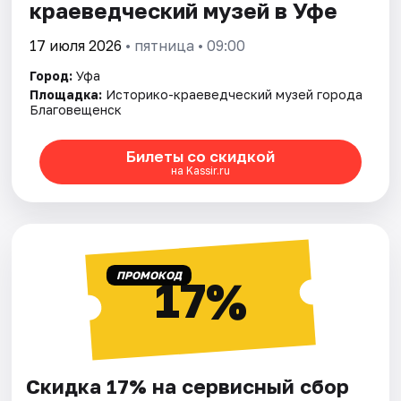
краеведческий музей в Уфе
17 июля 2026
• пятница • 09:00
Город:
Уфа
Площадка:
Историко-краеведческий музей города
Благовещенск
Билеты со скидкой
на Kassir.ru
ПРОМОКОД
17%
Скидка 17% на сервисный сбор