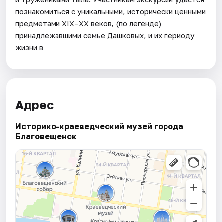
познакомиться с уникальными, исторически ценными
предметами XIX–XX веков, (по легенде)
принадлежавшими семье Дашковых, и их периоду
жизни в
Адрес
Историко-краеведческий музей города
Благовещенск