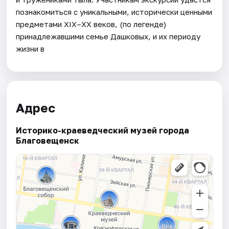
познакомиться с уникальными, исторически ценными
предметами XIX–XX веков, (по легенде)
принадлежавшими семье Дашковых, и их периоду
жизни в
Адрес
Историко-краеведческий музей города
Благовещенск