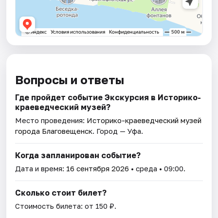
Вопросы и ответы
Где пройдет событие Экскурсия в Историко-
краеведческий музей?
Место проведения:
Историко-краеведческий музей
города Благовещенск
. Город — Уфа.
Когда запланирован событие?
Дата и время:
16 сентября 2026
• среда • 09:00.
Сколько стоит билет?
Стоимость билета: от 150 ₽.