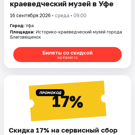
краеведческий музей в Уфе
16 сентября 2026
• среда • 09:00
Город:
Уфа
Площадка:
Историко-краеведческий музей города
Благовещенск
Билеты со скидкой
на Kassir.ru
ПРОМОКОД
17%
Скидка 17% на сервисный сбор