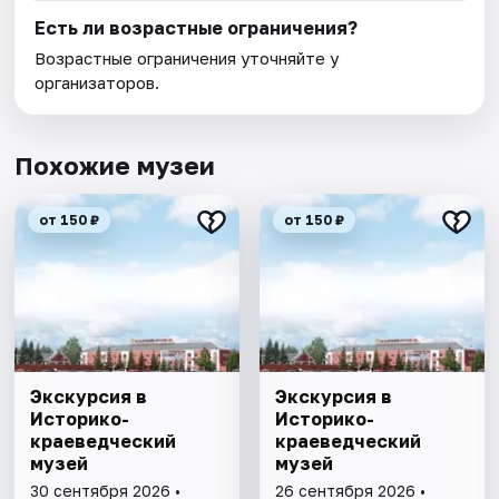
Есть ли возрастные ограничения?
Возрастные ограничения уточняйте у
организаторов.
Похожие музеи
от 150 ₽
от 150 ₽
Экскурсия в
Экскурсия в
Историко-
Историко-
краеведческий
краеведческий
музей
музей
30 сентября 2026 •
26 сентября 2026 •