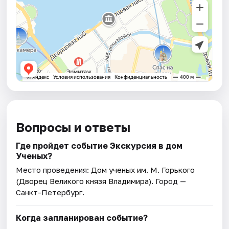
Вопросы и ответы
Где пройдет событие Экскурсия в дом
Ученых?
Место проведения:
Дом ученых им. М. Горького
(Дворец Великого князя Владимира)
. Город —
Санкт-Петербург.
Когда запланирован событие?