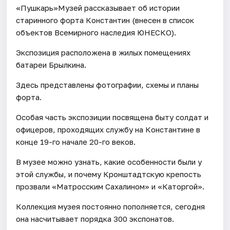
«Пушкарь»Музей рассказывает об истории
старинного форта Константин (внесен в список
объектов Всемирного наследия ЮНЕСКО).
Экспозиция расположена в жилых помещениях
батареи Брылкина.
Здесь представлены фотографии, схемы и планы
форта.
Особая часть экспозиции посвящена быту солдат и
офицеров, проходящих службу на Константине в
конце 19-го начале 20-го веков.
В музее можно узнать, какие особенности были у
этой службы, и почему Кронштадтскую крепость
прозвали «Матросским Сахалином» и «Каторгой».
Коллекция музея постоянно пополняется, сегодня
она насчитывает порядка 300 экспонатов.