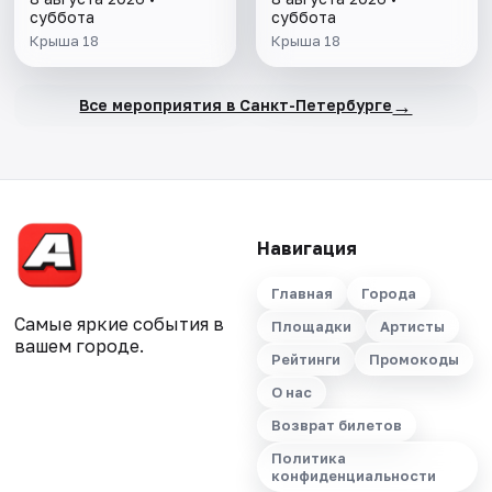
суббота
суббота
Крыша 18
Крыша 18
→
Все мероприятия в Санкт-Петербурге
Навигация
Главная
Города
Самые яркие события в
Площадки
Артисты
вашем городе.
Рейтинги
Промокоды
О нас
Возврат билетов
Политика
конфиденциальности