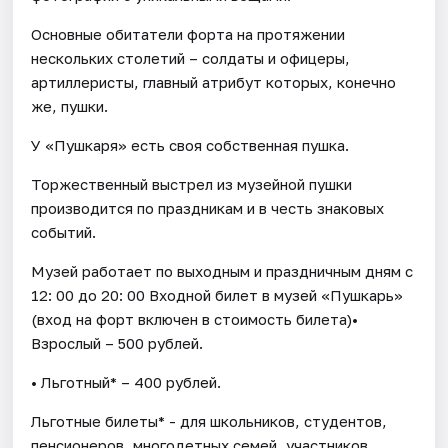
Основные обитатели форта на протяжении
нескольких столетий – солдаты и офицеры,
артиллеристы, главный атрибут которых, конечно
же, пушки.
У «Пушкаря» есть своя собственная пушка.
Торжественный выстрел из музейной пушки
производится по праздникам и в честь знаковых
событий.
Музей работает по выходным и праздничным дням с
12: 00 до 20: 00 Входной билет в музей «Пушкарь»
(вход на форт включен в стоимость билета)•
Взрослый – 500 рублей.
• Льготный* – 400 рублей.
Льготные билеты* - для школьников, студентов,
пенсионеров, многодетных семей, участников