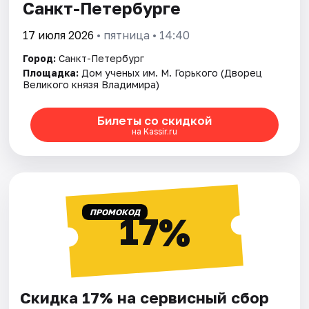
Санкт-Петербурге
17 июля 2026
• пятница • 14:40
Город:
Санкт-Петербург
Площадка:
Дом ученых им. М. Горького (Дворец
Великого князя Владимира)
Билеты со скидкой
на Kassir.ru
ПРОМОКОД
17%
Скидка 17% на сервисный сбор