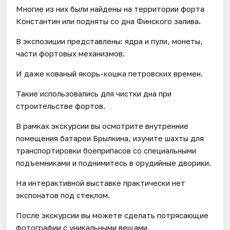
Многие из них были найдены на территории форта
Константин или подняты со дна Финского залива.
В экспозиции представлены: ядра и пули, монеты,
части фортовых механизмов.
И даже кованый якорь-кошка петровских времен.
Такие использовались для чистки дна при
строительстве фортов.
В рамках экскурсии вы осмотрите внутренние
помещения батареи Брылкина, изучите шахты для
транспортировки боеприпасов со специальными
подъемниками и поднимитесь в орудийные дворики.
На интерактивной выставке практически нет
экспонатов под стеклом.
После экскурсии вы можете сделать потрясающие
фотографии с уникальными вещами.