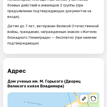
боевых действий и инвалидов 2 группы (при
предъявлении подтверждающих документов на
входе).
Детям до 7 лет, ветеранам Великой Отечественной
войны, гражданам, награжденным знаком «Жителю
блокадного Ленинграда» — бесплатно (при наличии
подтверждающих
Адрес
Дом ученых им. М. Горького (Дворец
Великого князя Владимира)