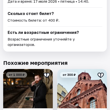
Дата и время:
17 июля 2026
• пятница • 14:40.
Сколько стоит билет?
Стоимость билета: от 400 ₽.
Есть ли возрастные ограничения?
Возрастные ограничения уточняйте у
организаторов.
Похожие мероприятия
от 1 000 ₽
от 300 ₽