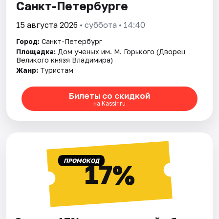
Санкт-Петербурге
15 августа 2026
• суббота • 14:40
Город:
Санкт-Петербург
Площадка:
Дом ученых им. М. Горького (Дворец
Великого князя Владимира)
Жанр:
Туристам
Билеты со скидкой
на Kassir.ru
ПРОМОКОД
17%