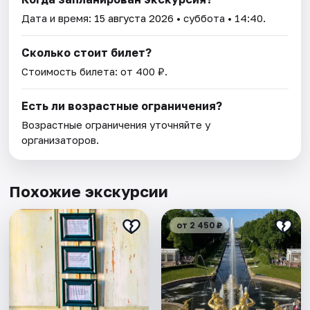
Дата и время:
15 августа 2026
• суббота • 14:40.
Сколько стоит билет?
Стоимость билета: от 400 ₽.
Есть ли возрастные ограничения?
Возрастные ограничения уточняйте у
организаторов.
Похожие экскурсии
от 2 450 ₽