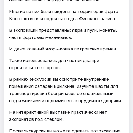
Многие из них были найдены на территории форта
Константин или подняты со дна Финского залива.
В экспозиции представлены: ядра и пули, монеты,
части фортовых механизмов.
И даже кованый якорь-кошка петровских времен.
Такие использовались для чистки дна при
строительстве фортов.
В рамках экскурсии вы осмотрите внутренние
помещения батареи Брылкина, изучите шахты для
транспортировки боеприпасов со специальными
подъемниками и поднимитесь в орудийные дворики.
На интерактивной выставке практически нет
экспонатов под стеклом.
После экскурсии вы можете сделать потрясающие