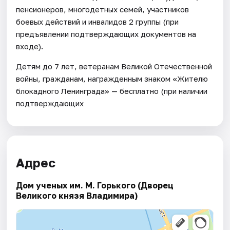
пенсионеров, многодетных семей, участников
боевых действий и инвалидов 2 группы (при
предъявлении подтверждающих документов на
входе).
Детям до 7 лет, ветеранам Великой Отечественной
войны, гражданам, награжденным знаком «Жителю
блокадного Ленинграда» — бесплатно (при наличии
подтверждающих
Адрес
Дом ученых им. М. Горького (Дворец
Великого князя Владимира)