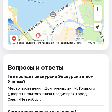
Вопросы и ответы
Где пройдет экскурсия Экскурсия в дом
Ученых?
Место проведения:
Дом ученых им. М. Горького
(Дворец Великого князя Владимира)
. Город —
Санкт-Петербург.
Когда запланирован экскурсия?