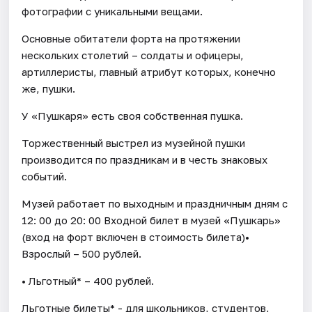
фотографии с уникальными вещами.
Основные обитатели форта на протяжении
нескольких столетий – солдаты и офицеры,
артиллеристы, главный атрибут которых, конечно
же, пушки.
У «Пушкаря» есть своя собственная пушка.
Торжественный выстрел из музейной пушки
производится по праздникам и в честь знаковых
событий.
Музей работает по выходным и праздничным дням с
12: 00 до 20: 00 Входной билет в музей «Пушкарь»
(вход на форт включен в стоимость билета)•
Взрослый – 500 рублей.
• Льготный* – 400 рублей.
Льготные билеты* - для школьников, студентов,