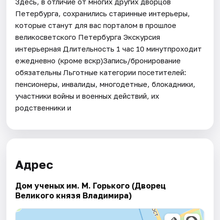
Здесь, в отличие от многих других дворцов
Петербурга, сохранились старинные интерьеры,
которые станут для вас порталом в прошлое
великосветского Петербурга Экскурсия
интерьерная Длительность 1 час 10 минутпроходит
ежедневно (кроме вскр)Запись/бронирование
обязательны Льготные категории посетителей:
пенсионеры, инвалиды, многодетные, блокадники,
участники войны и военных действий, их
родственники и
Адрес
Дом ученых им. М. Горького (Дворец
Великого князя Владимира)