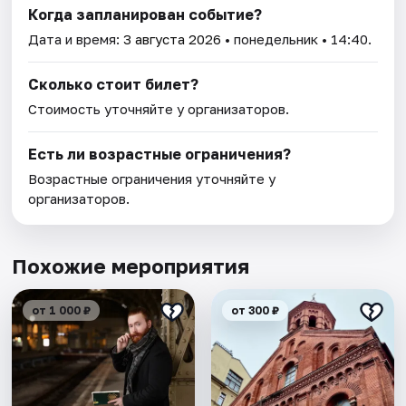
Когда запланирован событие?
Дата и время:
3 августа 2026
• понедельник • 14:40.
Сколько стоит билет?
Стоимость уточняйте у организаторов.
Есть ли возрастные ограничения?
Возрастные ограничения уточняйте у
организаторов.
Похожие мероприятия
от 1 000 ₽
от 300 ₽