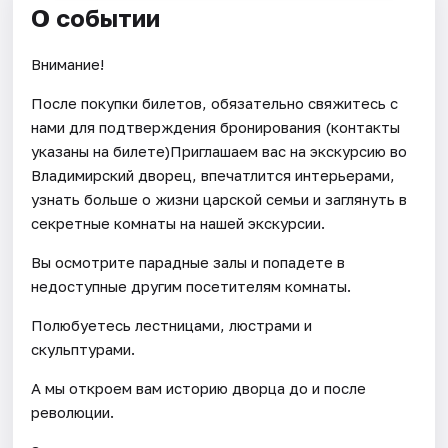
О событии
Внимание!
После покупки билетов, обязательно свяжитесь с
нами для подтверждения бронирования (контакты
указаны на билете)Приглашаем вас на экскурсию во
Владимирский дворец, впечатлится интерьерами,
узнать больше о жизни царской семьи и заглянуть в
секретные комнаты на нашей экскурсии.
Вы осмотрите парадные залы и попадете в
недоступные другим посетителям комнаты.
Полюбуетесь лестницами, люстрами и
скульптурами.
А мы откроем вам историю дворца до и после
революции.