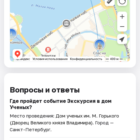
Вопросы и ответы
Где пройдет событие Экскурсия в дом
Ученых?
Место проведения:
Дом ученых им. М. Горького
(Дворец Великого князя Владимира)
. Город —
Санкт-Петербург.