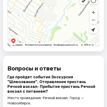
Вопросы и ответы
Где пройдет событие Экскурсия
"Шлюзование". Отправление пристань
Речной вокзал- Прибытие пристань Речной
вокзал с питанием?
Место проведения:
Речной вокзал
. Город —
Новосибирск.