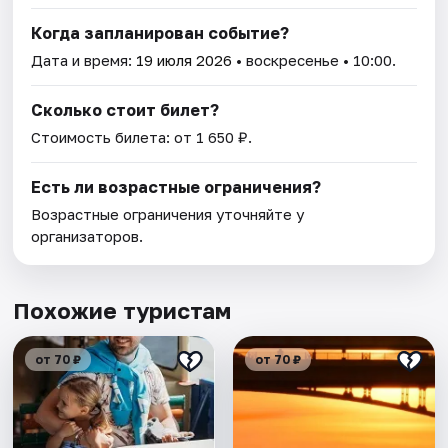
Когда запланирован событие?
Дата и время:
19 июля 2026
• воскресенье • 10:00.
Сколько стоит билет?
Стоимость билета: от 1 650 ₽.
Есть ли возрастные ограничения?
Возрастные ограничения уточняйте у
организаторов.
Похожие туристам
от 70 ₽
от 70 ₽