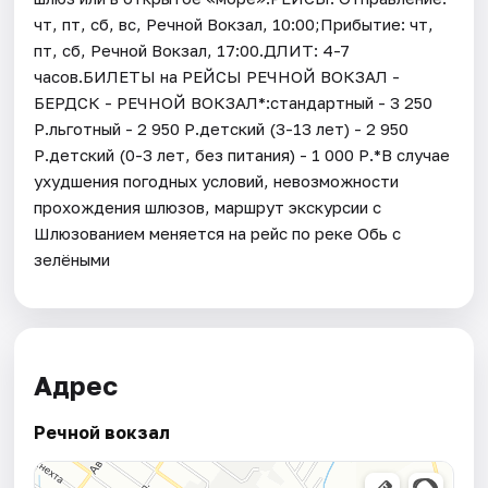
чт, пт, сб, вс, Речной Вокзал, 10:00;Прибытие: чт,
пт, сб, Речной Вокзал, 17:00.ДЛИТ: 4-7
часов.БИЛЕТЫ на РЕЙСЫ РЕЧНОЙ ВОКЗАЛ -
БЕРДСК - РЕЧНОЙ ВОКЗАЛ*:стандартный - 3 250
Р.льготный - 2 950 Р.детский (3-13 лет) - 2 950
Р.детский (0-3 лет, без питания) - 1 000 Р.*В случае
ухудшения погодных условий, невозможности
прохождения шлюзов, маршрут экскурсии с
Шлюзованием меняется на рейс по реке Обь с
зелёными
Адрес
Речной вокзал