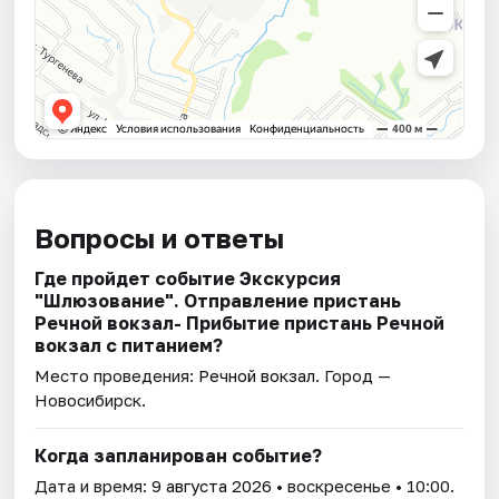
Вопросы и ответы
Где пройдет событие Экскурсия
"Шлюзование". Отправление пристань
Речной вокзал- Прибытие пристань Речной
вокзал с питанием?
Место проведения:
Речной вокзал
. Город —
Новосибирск.
Когда запланирован событие?
Дата и время:
9 августа 2026
• воскресенье • 10:00.