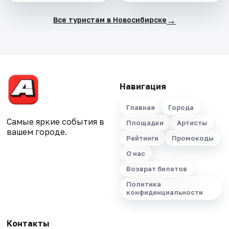
→
Все туристам в Новосибирске
Навигация
Главная
Города
Самые яркие события в
Площадки
Артисты
вашем городе.
Рейтинги
Промокоды
О нас
Возврат билетов
Политика
конфиденциальности
Контакты