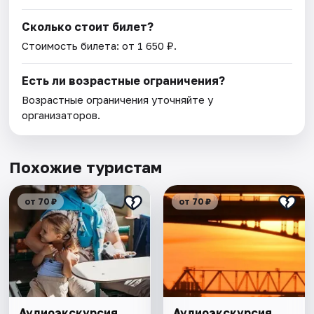
Сколько стоит билет?
Стоимость билета: от 1 650 ₽.
Есть ли возрастные ограничения?
Возрастные ограничения уточняйте у
организаторов.
Похожие туристам
от 70 ₽
от 70 ₽
Аудиоэкскурсия
Аудиоэкскурсия