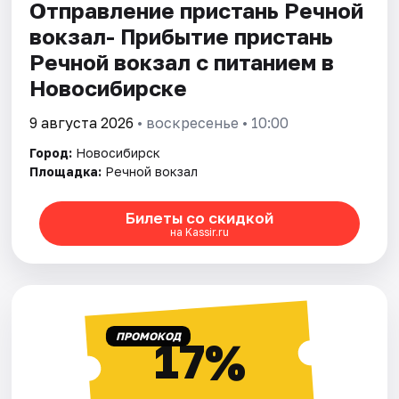
Отправление пристань Речной
вокзал- Прибытие пристань
Речной вокзал с питанием в
Новосибирске
9 августа 2026
• воскресенье • 10:00
Город:
Новосибирск
Площадка:
Речной вокзал
Билеты со скидкой
на Kassir.ru
ПРОМОКОД
17%