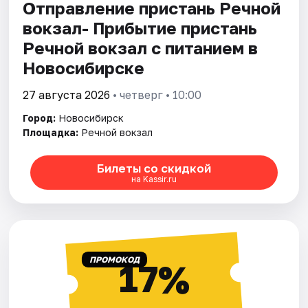
Отправление пристань Речной
вокзал- Прибытие пристань
Речной вокзал с питанием в
Новосибирске
27 августа 2026
• четверг • 10:00
Город:
Новосибирск
Площадка:
Речной вокзал
Билеты со скидкой
на Kassir.ru
ПРОМОКОД
17%