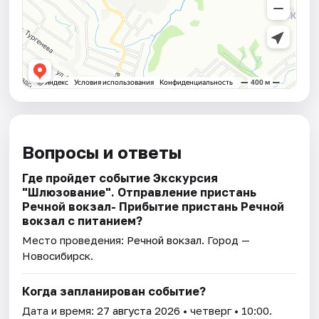
Вопросы и ответы
Где пройдет событие Экскурсия
"Шлюзование". Отправление пристань
Речной вокзал- Прибытие пристань Речной
вокзал с питанием?
Место проведения:
Речной вокзал
. Город —
Новосибирск.
Когда запланирован событие?
Дата и время:
27 августа 2026
• четверг • 10:00.