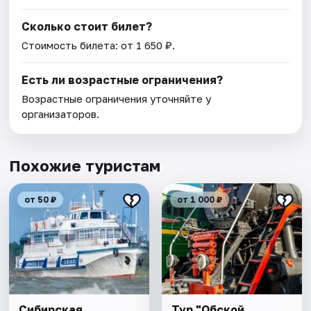
Сколько стоит билет?
Стоимость билета: от 1 650 ₽.
Есть ли возрастные ограничения?
Возрастные ограничения уточняйте у
организаторов.
Похожие туристам
от 50 ₽
от 1 000 ₽
Сибирская
Тур "Обской