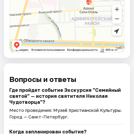
Вопросы и ответы
Где пройдет событие Экскурсия "Семейный
святой" — история святителя Николая
Чудотворца"?
Место проведения:
Музей Христианской Культуры
.
Город — Санкт-Петербург.
Когда запланирован событие?