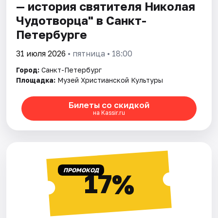
— история святителя Николая
Чудотворца" в Санкт-
Петербурге
31 июля 2026
• пятница • 18:00
Город:
Санкт-Петербург
Площадка:
Музей Христианской Культуры
Билеты со скидкой
на Kassir.ru
ПРОМОКОД
17%