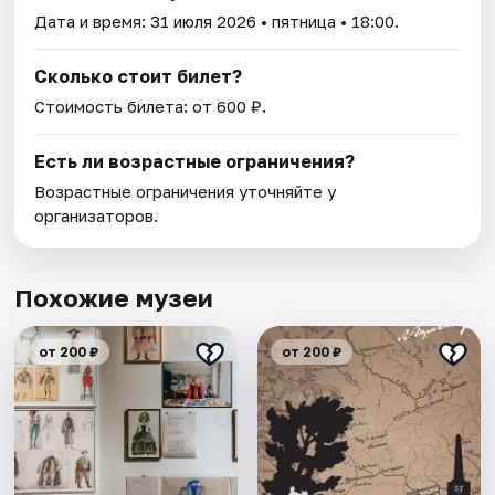
Дата и время:
31 июля 2026
• пятница • 18:00.
Сколько стоит билет?
Стоимость билета: от 600 ₽.
Есть ли возрастные ограничения?
Возрастные ограничения уточняйте у
организаторов.
Похожие музеи
от 200 ₽
от 200 ₽