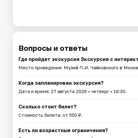
Вопросы и ответы
Где пройдет экскурсия Экскурсия с интерак
Место проведения:
Музей П.И. Чайковского в Моск
Когда запланирован экскурсия?
Дата и время:
27 августа 2026
• четверг • 18:30.
Сколько стоит билет?
Стоимость билета: от 550 ₽.
Есть ли возрастные ограничения?