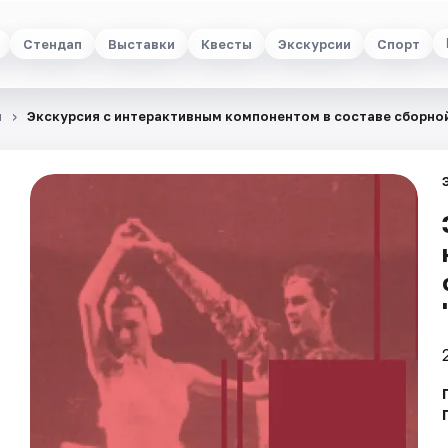
Стендап
Выставки
Квесты
Экскурсии
Спорт
и
Экскурсия с интерактивным компонентом в составе сборной