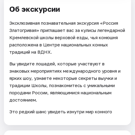
Об экскурсии
Эксклюзивная познавательная экскурсия «Россия
Златогривая» приглашает вас за кулисы легендарной
Кремлевской школы верховой езды, чья конюшня
расположена в Центре национальных конных
традиций на ВДНХ.
Вы увидите лошадей, которые участвуют в
знаковых мероприятиях международного уровня и
ярких шоу, узнаете некоторые секреты выучки и
традиции Школы, познакомитесь с уникальными
породами России, являющимися национальным
достоянием.
Это редкий шанс увидеть изнутри мир конного