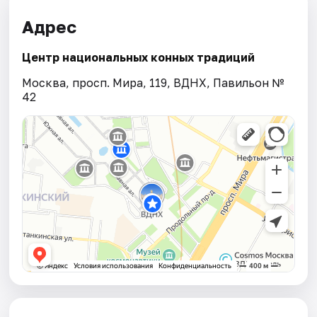
Адрес
Центр национальных конных традиций
Москва, просп. Мира, 119, ВДНХ, Павильон №
42