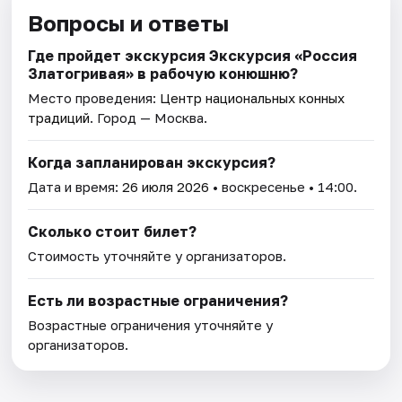
Вопросы и ответы
Где пройдет экскурсия Экскурсия «Россия
Златогривая» в рабочую конюшню?
Место проведения:
Центр национальных конных
традиций
. Город — Москва.
Когда запланирован экскурсия?
Дата и время:
26 июля 2026
• воскресенье • 14:00.
Сколько стоит билет?
Стоимость уточняйте у организаторов.
Есть ли возрастные ограничения?
Возрастные ограничения уточняйте у
организаторов.