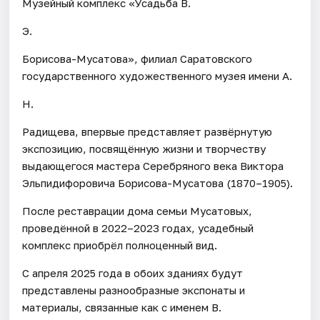
Музейный комплекс «Усадьба В.
Э.
Борисова-Мусатова», филиал Саратовского
государственного художественного музея имени А.
Н.
Радищева, впервые представляет развёрнутую
экспозицию, посвящённую жизни и творчеству
выдающегося мастера Серебряного века Виктора
Эльпидифоровича Борисова-Мусатова (1870–1905).
После реставрации дома семьи Мусатовых,
проведённой в 2022–2023 годах, усадебный
комплекс приобрёл полноценный вид.
С апреля 2025 года в обоих зданиях будут
представлены разнообразные экспонаты и
материалы, связанные как с именем В.