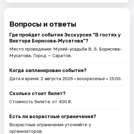
Вопросы и ответы
Где пройдет событие Экскурсия "В гостях у
Виктора Борисова-Мусатова"?
Место проведения:
Музей-усадьба В. Э. Борисова-
Мусатова
. Город — Саратов.
Когда запланирован событие?
Дата и время:
2 августа 2026
• воскресенье • 15:00.
Сколько стоит билет?
Стоимость билета: от 400 ₽.
Есть ли возрастные ограничения?
Возрастные ограничения уточняйте у
организаторов.