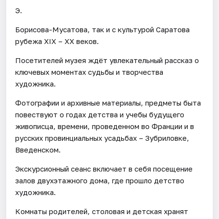
Э.
Борисова-Мусатова, так и с культурой Саратова
рубежа XIХ – ХХ веков.
Посетителей музея ждёт увлекательный рассказ о
ключевых моментах судьбы и творчества
художника.
Фотографии и архивные материалы, предметы быта
повествуют о годах детства и учебы будущего
живописца, времени, проведенном во Франции и в
русских провинциальных усадьбах – Зубриловке,
Введенском.
Экскурсионный сеанс включает в себя посещение
залов двухэтажного дома, где прошло детство
художника.
Комнаты родителей, столовая и детская хранят