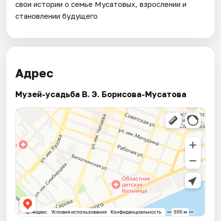
свои истории о семье Мусатовых, взрослении и
становлении будущего
Адрес
Музей-усадьба В. Э. Борисова-Мусатова