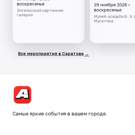
воскресенье
29 ноября 2026 •
воскресенье
Энгельсская картинная
галерея
Музей-усадьба В. Э.
Мусатова
→
Все мероприятия в Саратове
Самые яркие события в вашем городе.