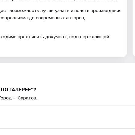
даст возможность лучше узнать и понять произведения
 соцреализма до современных авторов,
обходимо предъявить документ, подтверждающий
 ПО ГАЛЕРЕЕ"?
 Город — Саратов.