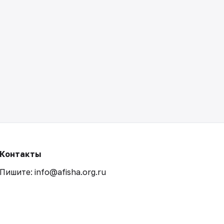
Контакты
Пишите: info@afisha.org.ru