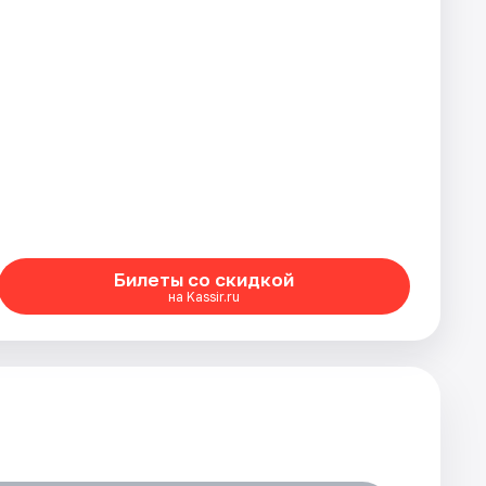
Билеты со скидкой
на Kassir.ru