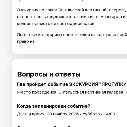
Экскурсия по залам Энгельсской картинной галерее 
отечественных художников, начиная от Авангарда и
концептуалистов и постмодернистов.
Льготным категориям посетителей на контроле не
право на
Вопросы и ответы
Где пройдет событие ЭКСКУРСИЯ "ПРОГУЛКИ
Место проведения:
Энгельсская картинная галерея
.
Когда запланирован событие?
Дата и время:
28 ноября 2026
• суббота • 14:00.