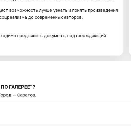
даст возможность лучше узнать и понять произведения
 соцреализма до современных авторов,
обходимо предъявить документ, подтверждающий
 ПО ГАЛЕРЕЕ"?
 Город — Саратов.