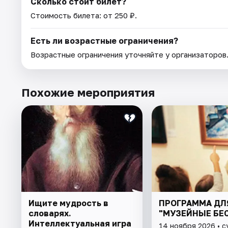
Сколько стоит билет?
Стоимость билета: от 250 ₽.
Есть ли возрастные ограничения?
Возрастные ограничения уточняйте у организаторов
Похожие мероприятия
Ищите мудрость в
ПРОГРАММА ДЛ
словарях.
"МУЗЕЙНЫЕ БЕ
Интеллектуальная игра
14 ноября 2026 • 