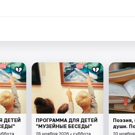
.
Я ДЕТЕЙ
ПРОГРАММА ДЛЯ ДЕТЕЙ
Поэзия,
СЕДЫ"
"МУЗЕЙНЫЕ БЕСЕДЫ"
души. П
суббота
28 ноября 2026 • суббота
20 ноября