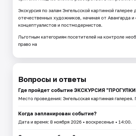
Экскурсия по залам Энгельсской картинной галерее 
отечественных художников, начиная от Авангарда и
концептуалистов и постмодернистов.
Льготным категориям посетителей на контроле не
право на
Вопросы и ответы
Где пройдет событие ЭКСКУРСИЯ "ПРОГУЛКИ
Место проведения:
Энгельсская картинная галерея
.
Когда запланирован событие?
Дата и время:
8 ноября 2026
• воскресенье • 14:00.