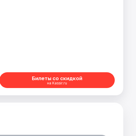
Билеты со скидкой
на Kassir.ru