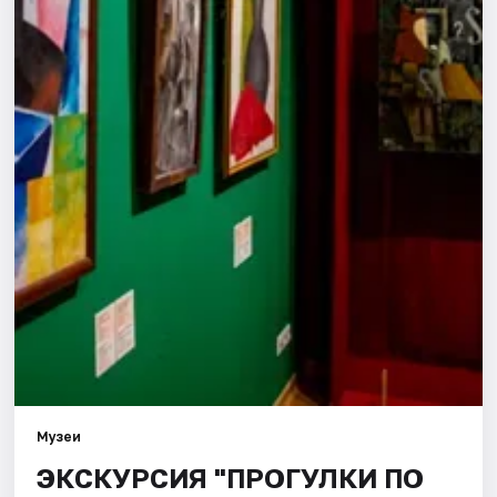
Города
Площадки
Артисты
Рейтинги
Музеи
ЭКСКУРСИЯ "ПРОГУЛКИ ПО