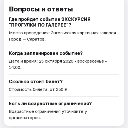
Вопросы и ответы
Где пройдет событие ЭКСКУРСИЯ
"ПРОГУЛКИ ПО ГАЛЕРЕЕ"?
Место проведения:
Энгельсская картинная галерея
.
Город — Саратов.
Когда запланирован событие?
Дата и время:
25 октября 2026
• воскресенье •
14:00.
Сколько стоит билет?
Стоимость билета: от 250 ₽.
Есть ли возрастные ограничения?
Возрастные ограничения уточняйте у
организаторов.