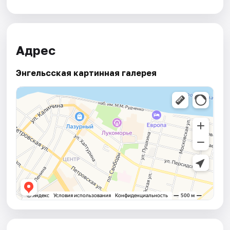
Адрес
Энгельсская картинная галерея