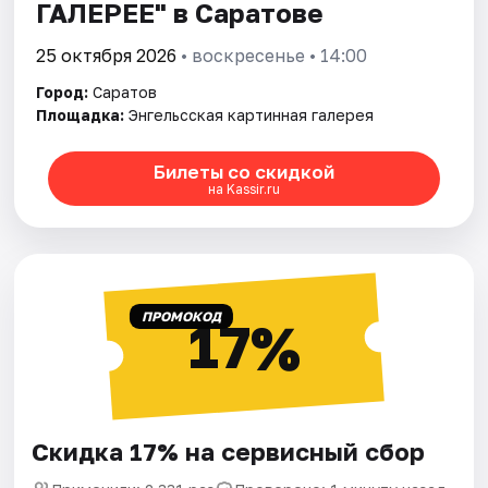
ГАЛЕРЕЕ" в Саратове
25 октября 2026
• воскресенье • 14:00
Город:
Саратов
Площадка:
Энгельсская картинная галерея
Билеты со скидкой
на Kassir.ru
ПРОМОКОД
17%
Скидка 17% на сервисный сбор