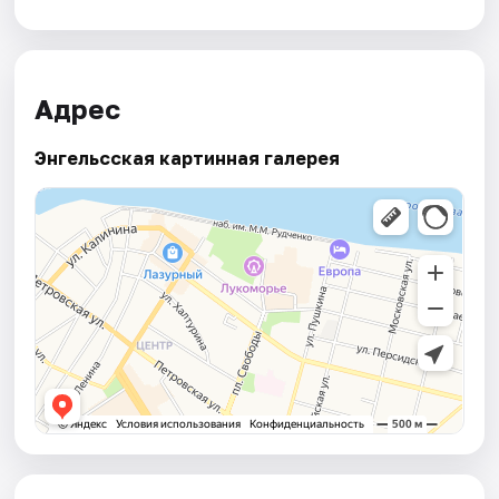
Адрес
Энгельсская картинная галерея