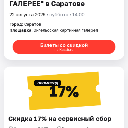
ГАЛЕРЕЕ" в Саратове
22 августа 2026
• суббота • 14:00
Город:
Саратов
Площадка:
Энгельсская картинная галерея
Билеты со скидкой
на Kassir.ru
ПРОМОКОД
17%
Скидка 17% на сервисный сбор