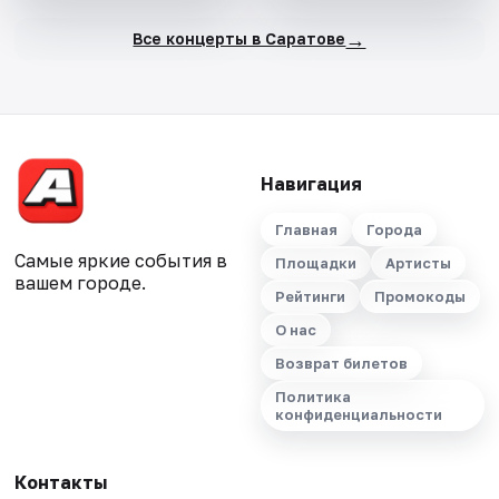
→
Все концерты в Саратове
Навигация
Главная
Города
Самые яркие события в
Площадки
Артисты
вашем городе.
Рейтинги
Промокоды
О нас
Возврат билетов
Политика
конфиденциальности
Контакты