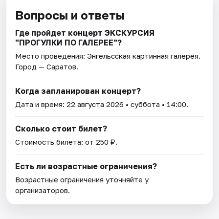
Вопросы и ответы
Где пройдет концерт ЭКСКУРСИЯ
"ПРОГУЛКИ ПО ГАЛЕРЕЕ"?
Место проведения:
Энгельсская картинная галерея
.
Город — Саратов.
Когда запланирован концерт?
Дата и время:
22 августа 2026
• суббота • 14:00.
Сколько стоит билет?
Стоимость билета: от 250 ₽.
Есть ли возрастные ограничения?
Возрастные ограничения уточняйте у
организаторов.