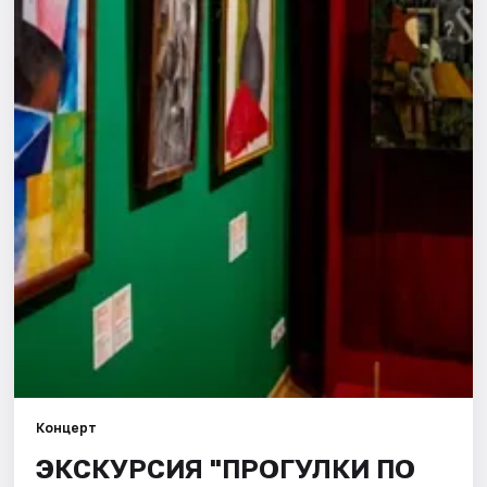
Города
Площадки
Артисты
Рейтинги
Концерт
ЭКСКУРСИЯ "ПРОГУЛКИ ПО