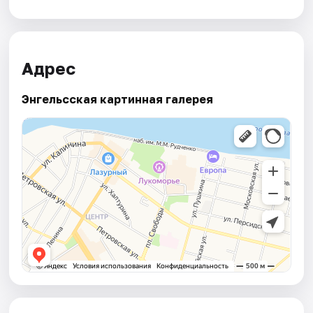
Адрес
Энгельсская картинная галерея