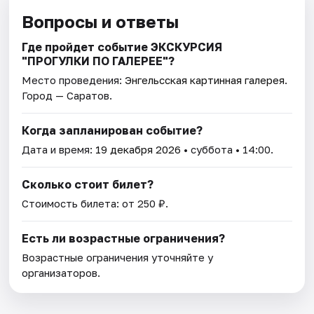
Вопросы и ответы
Где пройдет событие ЭКСКУРСИЯ
"ПРОГУЛКИ ПО ГАЛЕРЕЕ"?
Место проведения:
Энгельсская картинная галерея
.
Город — Саратов.
Когда запланирован событие?
Дата и время:
19 декабря 2026
• суббота • 14:00.
Сколько стоит билет?
Стоимость билета: от 250 ₽.
Есть ли возрастные ограничения?
Возрастные ограничения уточняйте у
организаторов.