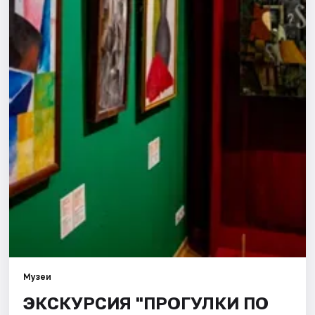
Города
Площадки
Артисты
Рейтинги
Музеи
ЭКСКУРСИЯ "ПРОГУЛКИ ПО