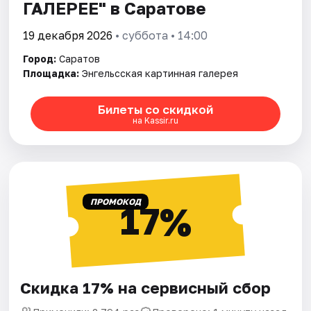
ГАЛЕРЕЕ" в Саратове
19 декабря 2026
• суббота • 14:00
Город:
Саратов
Площадка:
Энгельсская картинная галерея
Билеты со скидкой
на Kassir.ru
ПРОМОКОД
17%
Скидка 17% на сервисный сбор