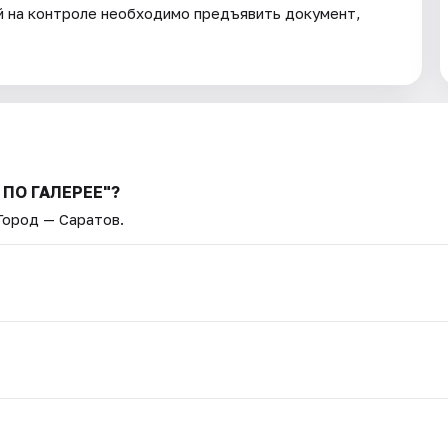
 на контроле необходимо предъявить документ,
 ПО ГАЛЕРЕЕ"?
 Город — Саратов.