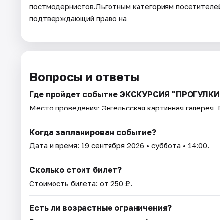
постмодернистов.Льготным категориям посетителей
подтверждающий право на
Вопросы и ответы
Где пройдет событие ЭКСКУРСИЯ "ПРОГУЛКИ
Место проведения:
Энгельсская картинная галерея
.
Когда запланирован событие?
Дата и время:
19 сентября 2026
• суббота • 14:00.
Сколько стоит билет?
Стоимость билета: от 250 ₽.
Есть ли возрастные ограничения?