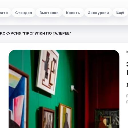
еатр
Стендап
Выставки
Квесты
Экскурсии
Ещё
КСКУРСИЯ "ПРОГУЛКИ ПО ГАЛЕРЕЕ"