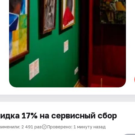
идка 17% на сервисный сбор
рименили: 2 491 раз
Проверено: 1 минуту назад