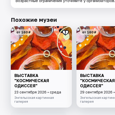
Возрастные ограничения уточняйте у организаторов
Похожие музеи
от 160 ₽
от 160 ₽
ВЫСТАВКА
ВЫСТАВКА
"КОСМИЧЕСКАЯ
"КОСМИЧЕСКАЯ
ОДИССЕЯ"
ОДИССЕЯ"
23 сентября 2026 • среда
29 сентября 2026 •
Энгельсская картинная
Энгельсская картин
галерея
галерея