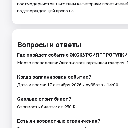
постмодернистов.Льготным категориям посетителей
подтверждающий право на
Вопросы и ответы
Где пройдет событие ЭКСКУРСИЯ "ПРОГУЛКИ
Место проведения:
Энгельсская картинная галерея
.
Когда запланирован событие?
Дата и время:
17 октября 2026
• суббота • 14:00.
Сколько стоит билет?
Стоимость билета: от 250 ₽.
Есть ли возрастные ограничения?