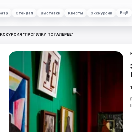
еатр
Стендап
Выставки
Квесты
Экскурсии
Ещё
КСКУРСИЯ "ПРОГУЛКИ ПО ГАЛЕРЕЕ"