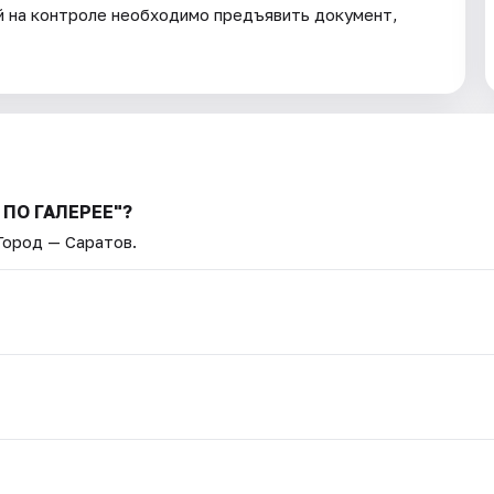
 на контроле необходимо предъявить документ,
 ПО ГАЛЕРЕЕ"?
 Город — Саратов.