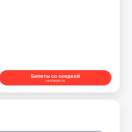
Билеты со скидкой
на Kassir.ru