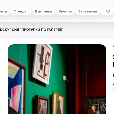
еатр
Стендап
Выставки
Квесты
Экскурсии
Ещё
КСКУРСИЯ "ПРОГУЛКИ ПО ГАЛЕРЕЕ"