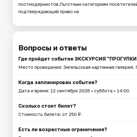
постмодернистов.Льготным категориям посетителей
подтверждающий право на
Вопросы и ответы
Где пройдет событие ЭКСКУРСИЯ "ПРОГУЛКИ
Место проведения:
Энгельсская картинная галерея
.
Когда запланирован событие?
Дата и время:
12 сентября 2026
• суббота • 14:00.
Сколько стоит билет?
Стоимость билета: от 250 ₽.
Есть ли возрастные ограничения?