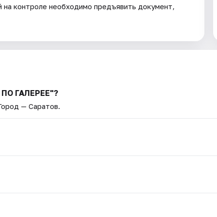
 на контроле необходимо предъявить документ,
 ПО ГАЛЕРЕЕ"?
 Город — Саратов.