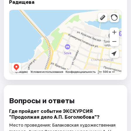
Радищева
Вопросы и ответы
Где пройдет событие ЭКСКУРСИЯ
"Продолжая дело А.П. Боголюбова"?
Место проведения:
Балаковская художественная