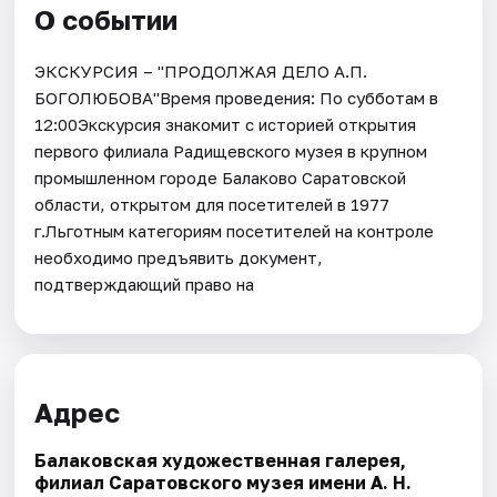
О событии
ЭКСКУРСИЯ – "ПРОДОЛЖАЯ ДЕЛО А.П.
БОГОЛЮБОВА"Время проведения: По субботам в
12:00Экскурсия знакомит с историей открытия
первого филиала Радищевского музея в крупном
промышленном городе Балаково Саратовской
области, открытом для посетителей в 1977
г.Льготным категориям посетителей на контроле
необходимо предъявить документ,
подтверждающий право на
Адрес
Балаковская художественная галерея,
филиал Саратовского музея имени А. Н.