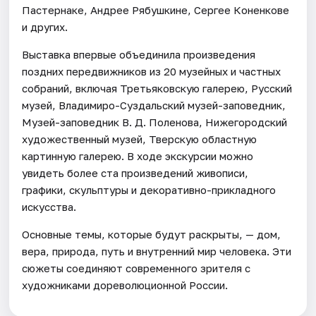
Пастернаке, Андрее Рябушкине, Сергее Коненкове
и других.
Выставка впервые объединила произведения
поздних передвижников из 20 музейных и частных
собраний, включая Третьяковскую галерею, Русский
музей, Владимиро-Суздальский музей-заповедник,
Музей-заповедник В. Д. Поленова, Нижегородский
художественный музей, Тверскую областную
картинную галерею. В ходе экскурсии можно
увидеть более ста произведений живописи,
графики, скульптуры и декоративно-прикладного
искусства.
Основные темы, которые будут раскрыты, — дом,
вера, природа, путь и внутренний мир человека. Эти
сюжеты соединяют современного зрителя с
художниками дореволюционной России.