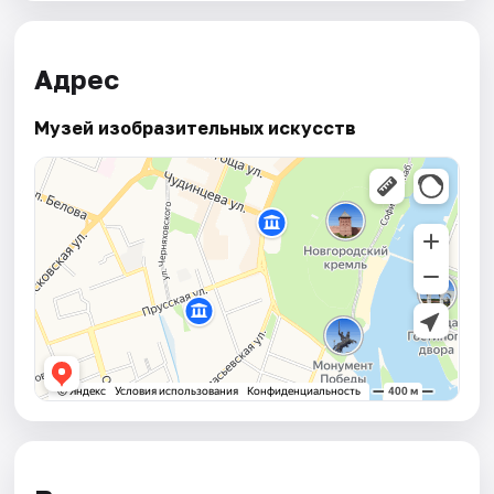
Адрес
Музей изобразительных искусств