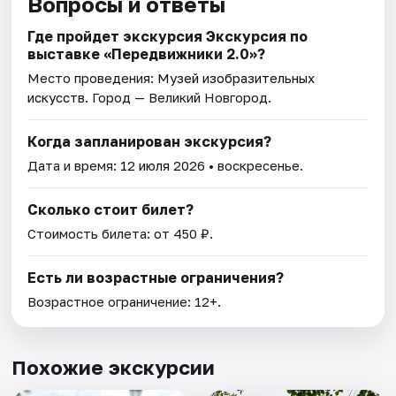
Вопросы и ответы
Где пройдет экскурсия Экскурсия по
выставке «Передвижники 2.0»?
Место проведения:
Музей изобразительных
искусств
. Город — Великий Новгород.
Когда запланирован экскурсия?
Дата и время:
12 июля 2026
• воскресенье.
Сколько стоит билет?
Стоимость билета: от 450 ₽.
Есть ли возрастные ограничения?
Возрастное ограничение: 12+.
Похожие экскурсии