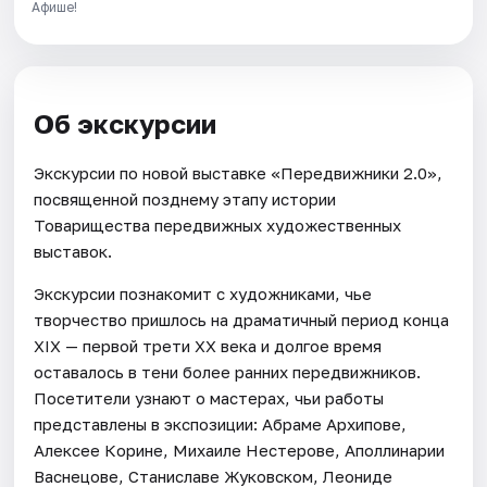
Афише!
Об экскурсии
Экскурсии по новой выставке «Передвижники 2.0»,
посвященной позднему этапу истории
Товарищества передвижных художественных
выставок.
Экскурсии познакомит с художниками, чье
творчество пришлось на драматичный период конца
XIX — первой трети XX века и долгое время
оставалось в тени более ранних передвижников.
Посетители узнают о мастерах, чьи работы
представлены в экспозиции: Абраме Архипове,
Алексее Корине, Михаиле Нестерове, Аполлинарии
Васнецове, Станиславе Жуковском, Леониде