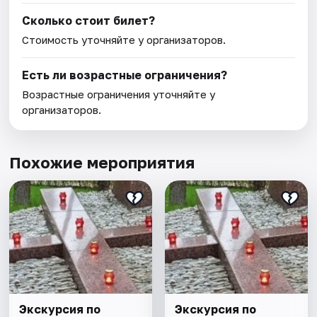
Сколько стоит билет?
Стоимость уточняйте у организаторов.
Есть ли возрастные ограничения?
Возрастные ограничения уточняйте у
организаторов.
Похожие мероприятия
Экскурсия по
Экскурсия по