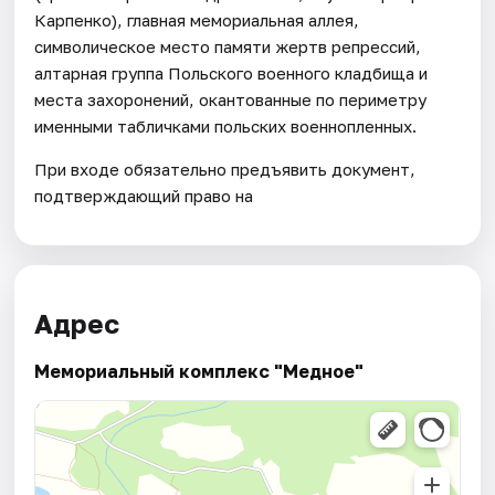
Карпенко), главная мемориальная аллея,
символическое место памяти жертв репрессий,
алтарная группа Польского военного кладбища и
места захоронений, окантованные по периметру
именными табличками польских военнопленных.
При входе обязательно предъявить документ,
подтверждающий право на
Адрес
Мемориальный комплекс "Медное"