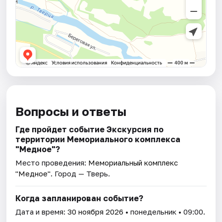
Вопросы и ответы
Где пройдет событие Экскурсия по
территории Мемориального комплекса
"Медное"?
Место проведения:
Мемориальный комплекс
"Медное"
. Город — Тверь.
Когда запланирован событие?
Дата и время:
30 ноября 2026
• понедельник • 09:00.