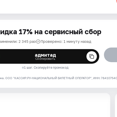
идка 17% на сервисный сбор
рименили: 2 345 раз
Проверено: 1 минуту назад
адмитад
Скопировать
1 шаг. Скопируйте промокод
ма. ООО "КАССИР.РУ-НАЦИОНАЛЬНЫЙ БИЛЕТНЫЙ ОПЕРАТОР", ИНН: 7841075409