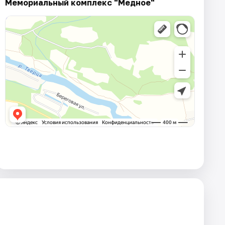
Мемориальный комплекс "Медное"