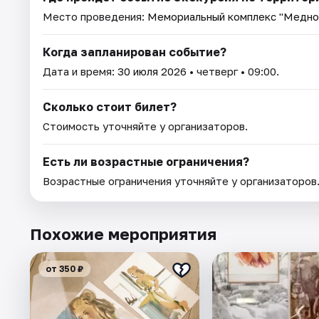
Место проведения:
Мемориальный комплекс "Медно
Когда запланирован событие?
Дата и время:
30 июля 2026
• четверг • 09:00.
Сколько стоит билет?
Стоимость уточняйте у организаторов.
Есть ли возрастные ограничения?
Возрастные ограничения уточняйте у организаторов
Похожие мероприятия
от 350 ₽