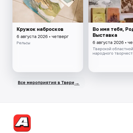
Кружок набросков
Во имя тебя, Ро
Выставка
6 августа 2026 • четверг
6 августа 2026 • ч
Рельсы
Тверской областной
народного творчест
→
Все мероприятия в Твери