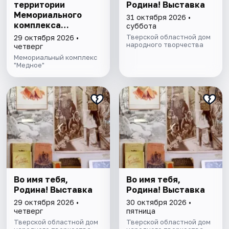
территории
Родина! Выставка
Мемориального
31 октября 2026 •
комплекса
суббота
"Медное"
Тверской областной дом
29 октября 2026 •
народного творчества
четверг
Мемориальный комплекс
"Медное"
Во имя тебя,
Во имя тебя,
Родина! Выставка
Родина! Выставка
29 октября 2026 •
30 октября 2026 •
четверг
пятница
Тверской областной дом
Тверской областной дом