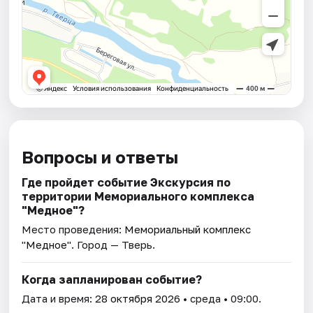
Вопросы и ответы
Где пройдет событие Экскурсия по
территории Мемориального комплекса
"Медное"?
Место проведения:
Мемориальный комплекс
"Медное"
. Город — Тверь.
Когда запланирован событие?
Дата и время:
28 октября 2026
• среда • 09:00.