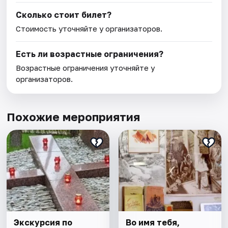
Сколько стоит билет?
Стоимость уточняйте у организаторов.
Есть ли возрастные ограничения?
Возрастные ограничения уточняйте у
организаторов.
Похожие мероприятия
Экскурсия по
Во имя тебя,