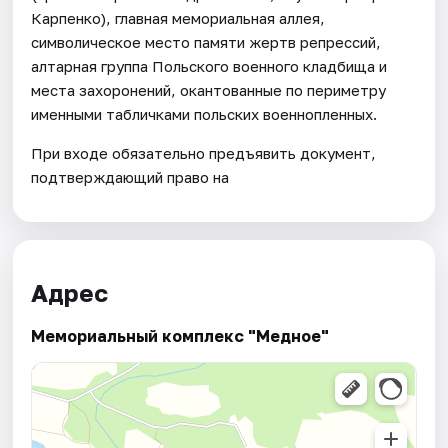
Карпенко), главная мемориальная аллея,
символическое место памяти жертв репрессий,
алтарная группа Польского военного кладбища и
места захоронений, окантованные по периметру
именными табличками польских военнопленных.
При входе обязательно предъявить документ,
подтверждающий право на
Адрес
Мемориальный комплекс "Медное"