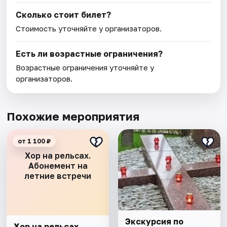
Сколько стоит билет?
Стоимость уточняйте у организаторов.
Есть ли возрастные ограничения?
Возрастные ограничения уточняйте у
организаторов.
Похожие мероприятия
от 1 100 ₽
Хор на рельсах.
Абонемент на
летние встречи
Экскурсия по
Хор на рельсах.