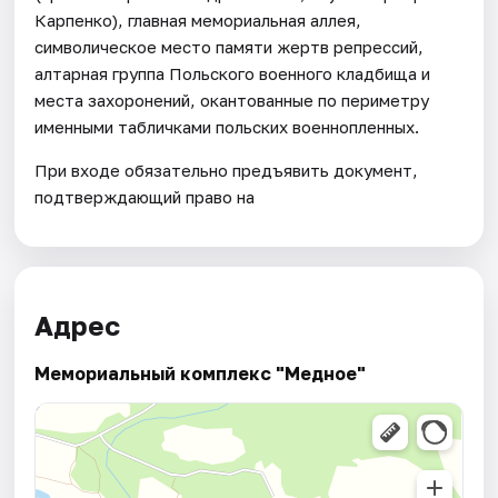
Карпенко), главная мемориальная аллея,
символическое место памяти жертв репрессий,
алтарная группа Польского военного кладбища и
места захоронений, окантованные по периметру
именными табличками польских военнопленных.
При входе обязательно предъявить документ,
подтверждающий право на
Адрес
Мемориальный комплекс "Медное"