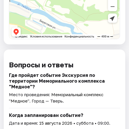
Вопросы и ответы
Где пройдет событие Экскурсия по
территории Мемориального комплекса
"Медное"?
Место проведения:
Мемориальный комплекс
"Медное"
. Город — Тверь.
Когда запланирован событие?
Дата и время:
15 августа 2026
• суббота • 09:00.