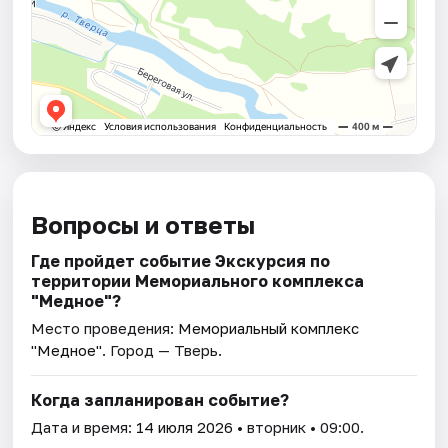
Вопросы и ответы
Где пройдет событие Экскурсия по
территории Мемориального комплекса
"Медное"?
Место проведения:
Мемориальный комплекс
"Медное"
. Город — Тверь.
Когда запланирован событие?
Дата и время:
14 июля 2026
• вторник • 09:00.