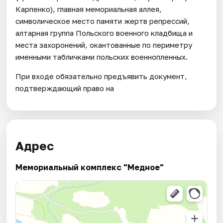
Карпенко), главная мемориальная аллея,
символическое место памяти жертв репрессий,
алтарная группа Польского военного кладбища и
места захоронений, окантованные по периметру
именными табличками польских военнопленных.
При входе обязательно предъявить документ,
подтверждающий право на
Адрес
Мемориальный комплекс "Медное"