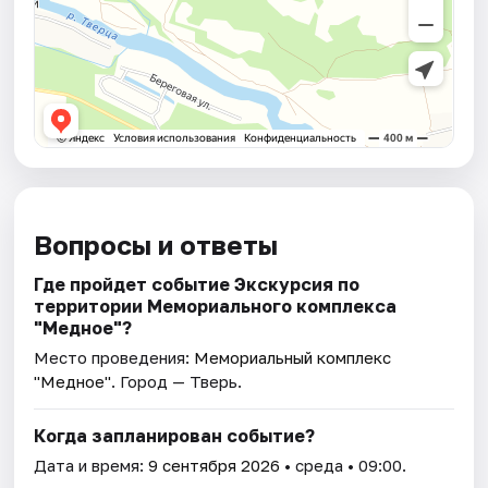
Вопросы и ответы
Где пройдет событие Экскурсия по
территории Мемориального комплекса
"Медное"?
Место проведения:
Мемориальный комплекс
"Медное"
. Город — Тверь.
Когда запланирован событие?
Дата и время:
9 сентября 2026
• среда • 09:00.