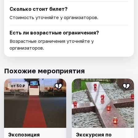
Сколько стоит билет?
Стоимость уточняйте у организаторов.
Есть ли возрастные ограничения?
Возрастные ограничения уточняйте у
организаторов.
Похожие мероприятия
от 50 ₽
Экспозиция
Экскурсия по