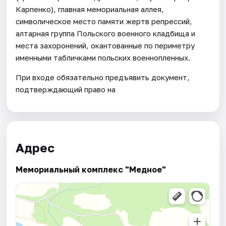
Карпенко), главная мемориальная аллея,
символическое место памяти жертв репрессий,
алтарная группа Польского военного кладбища и
места захоронений, окантованные по периметру
именными табличками польских военнопленных.
При входе обязательно предъявить документ,
подтверждающий право на
Адрес
Мемориальный комплекс "Медное"