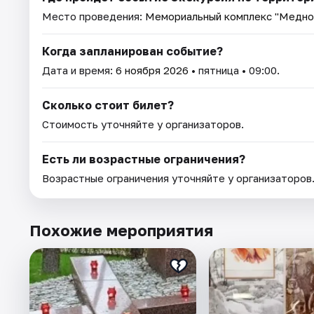
Место проведения:
Мемориальный комплекс "Медно
Когда запланирован событие?
Дата и время:
6 ноября 2026
• пятница • 09:00.
Сколько стоит билет?
Стоимость уточняйте у организаторов.
Есть ли возрастные ограничения?
Возрастные ограничения уточняйте у организаторов
Похожие мероприятия