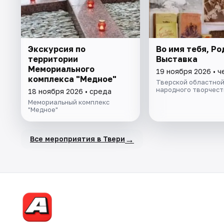
Экскурсия по
Во имя тебя, Ро
территории
Выставка
Мемориального
19 ноября 2026 • ч
комплекса "Медное"
Тверской областной
народного творчест
18 ноября 2026 • среда
Мемориальный комплекс
"Медное"
→
Все мероприятия в Твери