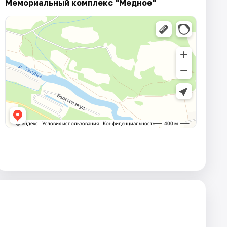
Мемориальный комплекс "Медное"