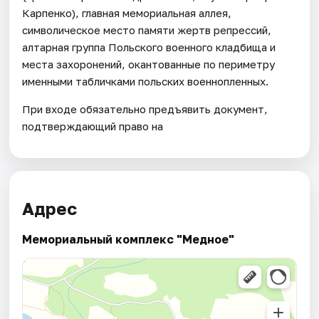
Карпенко), главная мемориальная аллея,
символическое место памяти жертв репрессий,
алтарная группа Польского военного кладбища и
места захоронений, окантованные по периметру
именными табличками польских военнопленных.
При входе обязательно предъявить документ,
подтверждающий право на
Адрес
Мемориальный комплекс "Медное"