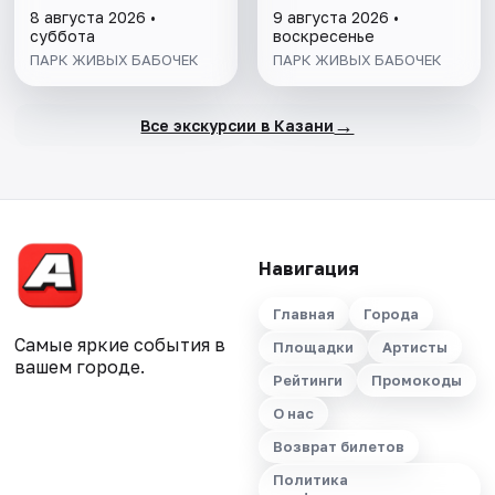
8 августа 2026 •
9 августа 2026 •
суббота
воскресенье
ПАРК ЖИВЫХ БАБОЧЕК
ПАРК ЖИВЫХ БАБОЧЕК
→
Все экскурсии в Казани
Навигация
Главная
Города
Самые яркие события в
Площадки
Артисты
вашем городе.
Рейтинги
Промокоды
О нас
Возврат билетов
Политика