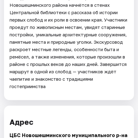
Новошешминского района начнётся в стенах
Центральной библиотеки с рассказа об истории
первых слобод и их роли в освоении края. Участники
проедут по живописным местам, увидят старинные
постройки, уникальные архитектурные сооружения,
памятные места и природные уголки. Экскурсовод
раскроет местные легенды, особенности быта и
ремёсел, а также изменения, которые произошли в
районе с прошлых веков до наших дней. Завершится
маршрут в одной из слобод — участников ждёт
чаепитие и знакомство с традициями
гостеприимства
Адрес
ЦБС Новошешминского муниципального р-на