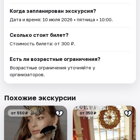
Когда запланирован экскурсия?
Дата и время:
10 июля 2026
• пятница • 10:00.
Сколько стоит билет?
Стоимость билета: от 300 ₽.
Есть ли возрастные ограничения?
Возрастные ограничения уточняйте у
организаторов.
Похожие экскурсии
от 550 ₽
от 350 ₽