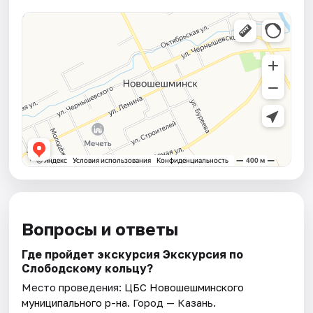
Вопросы и ответы
Где пройдет экскурсия Экскурсия по
Слободскому кольцу?
Место проведения:
ЦБС Новошешминского
муниципального р-на
. Город — Казань.