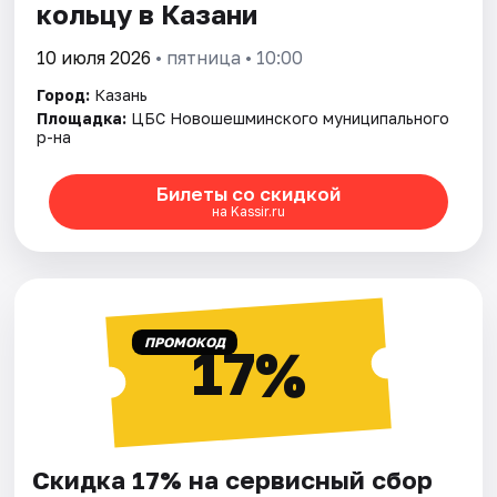
кольцу в Казани
10 июля 2026
• пятница • 10:00
Город:
Казань
Площадка:
ЦБС Новошешминского муниципального
р-на
Билеты со скидкой
на Kassir.ru
ПРОМОКОД
17%
Скидка 17% на сервисный сбор