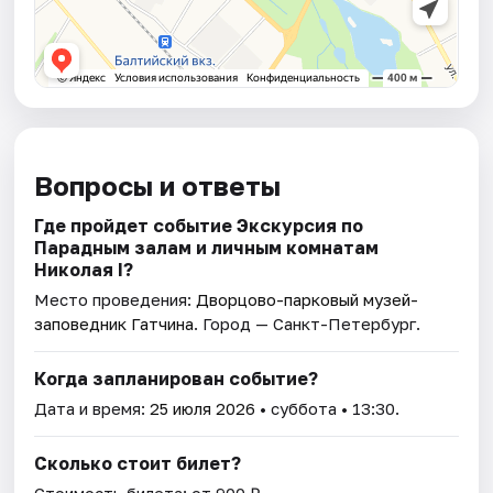
Вопросы и ответы
Где пройдет событие Экскурсия по
Парадным залам и личным комнатам
Николая I?
Место проведения:
Дворцово-парковый музей-
заповедник Гатчина
. Город — Санкт-Петербург.
Когда запланирован событие?
Дата и время:
25 июля 2026
• суббота • 13:30.
Сколько стоит билет?