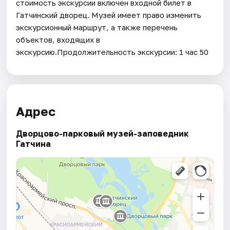
стоимость экскурсии включен входной билет в
Гатчинский дворец. Музей имеет право изменить
экскурсионный маршрут, а также перечень
объектов, входящих в
экскурсию.Продолжительность экскурсии: 1 час 50
Адрес
Дворцово-парковый музей-заповедник
Гатчина