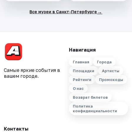
→
Все музеи в Санкт-Петербурге
Навигация
Главная
Города
Самые яркие события в
Площадки
Артисты
вашем городе.
Рейтинги
Промокоды
О нас
Возврат билетов
Политика
конфиденциальности
Контакты