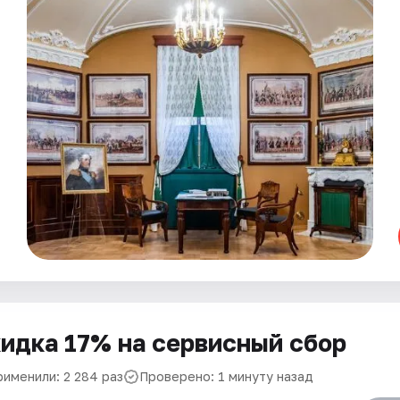
идка 17% на сервисный сбор
рименили: 2 284 раз
Проверено: 1 минуту назад