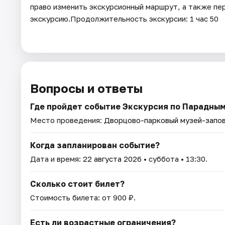
право изменить экскурсионный маршрут, а также пе
экскурсию.Продолжительность экскурсии: 1 час 50
Вопросы и ответы
Где пройдет событие Экскурсия по Парадным
Место проведения:
Дворцово-парковый музей-запов
Когда запланирован событие?
Дата и время:
22 августа 2026
• суббота • 13:30.
Сколько стоит билет?
Стоимость билета: от 900 ₽.
Есть ли возрастные ограничения?