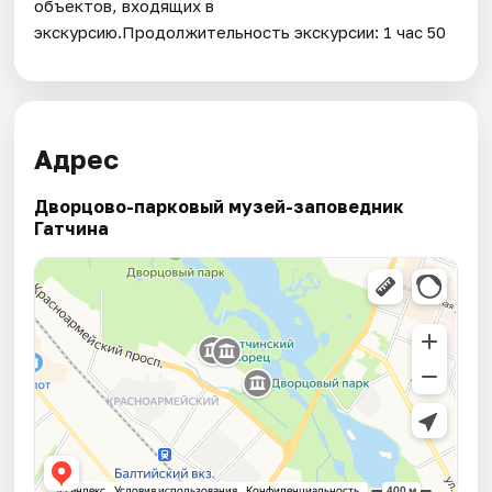
объектов, входящих в
экскурсию.Продолжительность экскурсии: 1 час 50
Адрес
Дворцово-парковый музей-заповедник
Гатчина