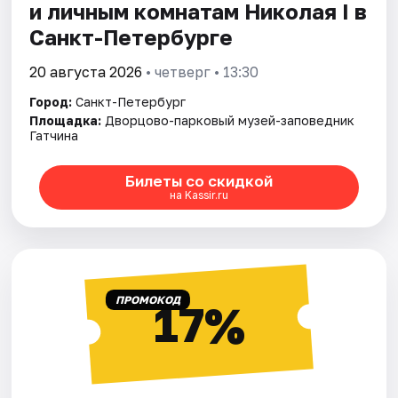
и личным комнатам Николая I в
Санкт-Петербурге
20 августа 2026
• четверг • 13:30
Город:
Санкт-Петербург
Площадка:
Дворцово-парковый музей-заповедник
Гатчина
Билеты со скидкой
на Kassir.ru
ПРОМОКОД
17%