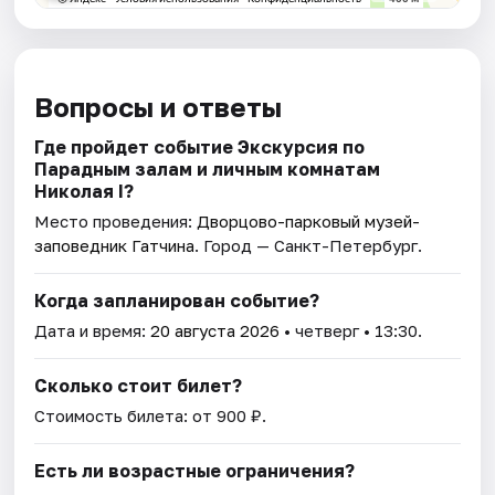
Вопросы и ответы
Где пройдет событие Экскурсия по
Парадным залам и личным комнатам
Николая I?
Место проведения:
Дворцово-парковый музей-
заповедник Гатчина
. Город — Санкт-Петербург.
Когда запланирован событие?
Дата и время:
20 августа 2026
• четверг • 13:30.
Сколько стоит билет?
Стоимость билета: от 900 ₽.
Есть ли возрастные ограничения?