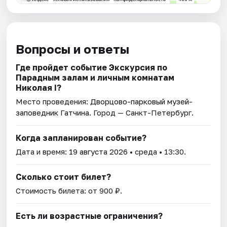
Вопросы и ответы
Где пройдет событие Экскурсия по
Парадным залам и личным комнатам
Николая I?
Место проведения:
Дворцово-парковый музей-
заповедник Гатчина
. Город — Санкт-Петербург.
Когда запланирован событие?
Дата и время:
19 августа 2026
• среда • 13:30.
Сколько стоит билет?
Стоимость билета: от 900 ₽.
Есть ли возрастные ограничения?