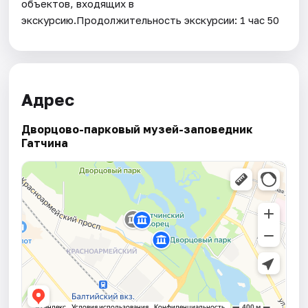
объектов, входящих в
экскурсию.Продолжительность экскурсии: 1 час 50
Адрес
Дворцово-парковый музей-заповедник
Гатчина