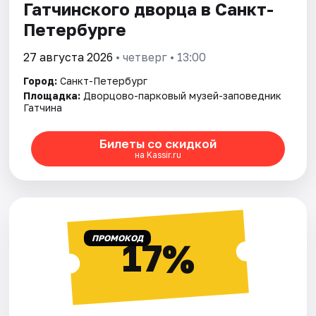
Гатчинского дворца в Санкт-
Петербурге
27 августа 2026
• четверг • 13:00
Город:
Санкт-Петербург
Площадка:
Дворцово-парковый музей-заповедник
Гатчина
Билеты со скидкой
на Kassir.ru
ПРОМОКОД
17%