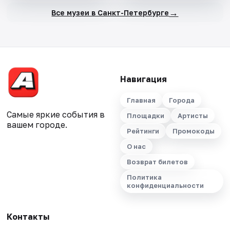
→
Все музеи в Санкт-Петербурге
Навигация
Главная
Города
Самые яркие события в
Площадки
Артисты
вашем городе.
Рейтинги
Промокоды
О нас
Возврат билетов
Политика
конфиденциальности
Контакты