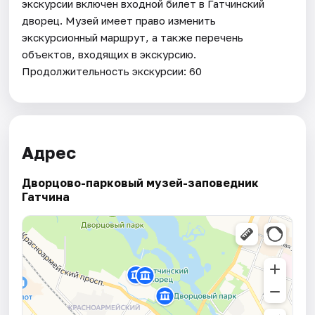
экскурсии включен входной билет в Гатчинский
дворец. Музей имеет право изменить
экскурсионный маршрут, а также перечень
объектов, входящих в экскурсию.
Продолжительность экскурсии: 60
Адрес
Дворцово-парковый музей-заповедник
Гатчина