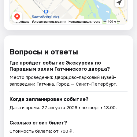
Вопросы и ответы
Где пройдет событие Экскурсия по
Парадным залам Гатчинского дворца?
Место проведения:
Дворцово-парковый музей-
заповедник Гатчина
. Город — Санкт-Петербург.
Когда запланирован событие?
Дата и время:
27 августа 2026
• четверг • 13:00.
Сколько стоит билет?
Стоимость билета: от 700 ₽.