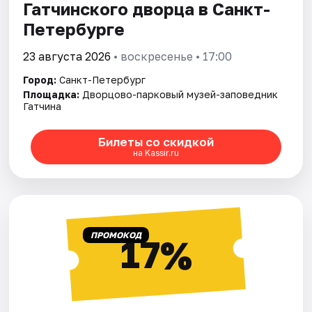
Гатчинского дворца в Санкт-
Петербурге
23 августа 2026
• воскресенье • 17:00
Город:
Санкт-Петербург
Площадка:
Дворцово-парковый музей-заповедник
Гатчина
Билеты со скидкой
на Kassir.ru
ПРОМОКОД
17%