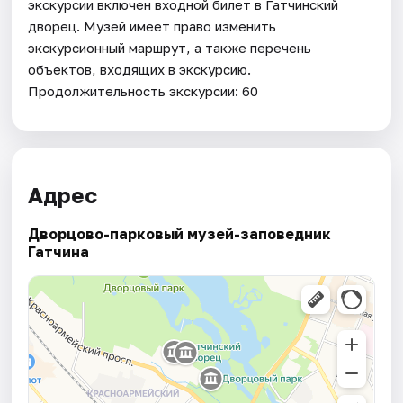
экскурсии включен входной билет в Гатчинский
дворец. Музей имеет право изменить
экскурсионный маршрут, а также перечень
объектов, входящих в экскурсию.
Продолжительность экскурсии: 60
Адрес
Дворцово-парковый музей-заповедник
Гатчина