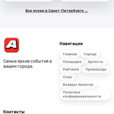
→
Все музеи в Санкт-Петербурге
Навигация
Главная
Города
Самые яркие события в
Площадки
Артисты
вашем городе.
Рейтинги
Промокоды
О нас
Возврат билетов
Политика
конфиденциальности
Контакты