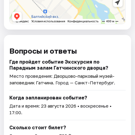
Вопросы и ответы
Где пройдет событие Экскурсия по
Парадным залам Гатчинского дворца?
Место проведения:
Дворцово-парковый музей-
заповедник Гатчина
. Город — Санкт-Петербург.
Когда запланирован событие?
Дата и время:
23 августа 2026
• воскресенье •
17:00.
Сколько стоит билет?