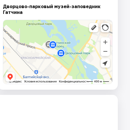
Дворцово-парковый музей-заповедник
Гатчина