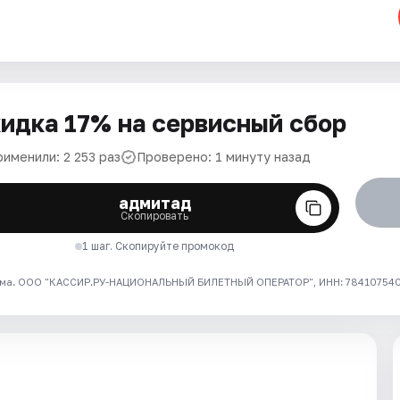
идка 17% на сервисный сбор
именили: 2 253 раз
Проверено: 1 минуту назад
адмитад
Скопировать
1 шаг. Скопируйте промокод
ма. ООО "КАССИР.РУ-НАЦИОНАЛЬНЫЙ БИЛЕТНЫЙ ОПЕРАТОР", ИНН: 7841075409