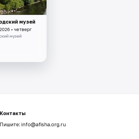
одский музей
2026 • четверг
ский музей
Контакты
Пишите: info@afisha.org.ru