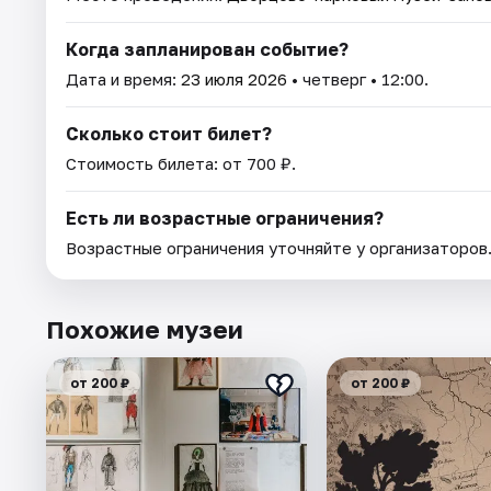
Когда запланирован событие?
Дата и время:
23 июля 2026
• четверг • 12:00.
Сколько стоит билет?
Стоимость билета: от 700 ₽.
Есть ли возрастные ограничения?
Возрастные ограничения уточняйте у организаторов
Похожие музеи
от 200 ₽
от 200 ₽