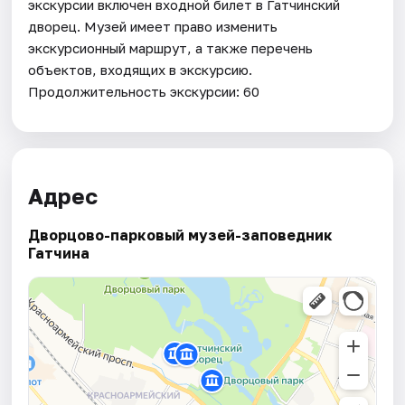
экскурсии включен входной билет в Гатчинский
дворец. Музей имеет право изменить
экскурсионный маршрут, а также перечень
объектов, входящих в экскурсию.
Продолжительность экскурсии: 60
Адрес
Дворцово-парковый музей-заповедник
Гатчина