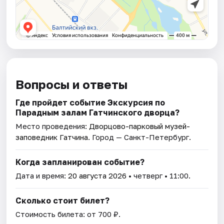
Вопросы и ответы
Где пройдет событие Экскурсия по
Парадным залам Гатчинского дворца?
Место проведения:
Дворцово-парковый музей-
заповедник Гатчина
. Город — Санкт-Петербург.
Когда запланирован событие?
Дата и время:
20 августа 2026
• четверг • 11:00.
Сколько стоит билет?
Стоимость билета: от 700 ₽.