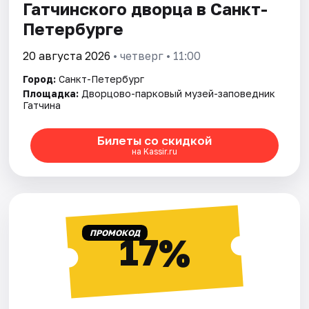
Гатчинского дворца в Санкт-
Петербурге
20 августа 2026
• четверг • 11:00
Город:
Санкт-Петербург
Площадка:
Дворцово-парковый музей-заповедник
Гатчина
Билеты со скидкой
на Kassir.ru
ПРОМОКОД
17%