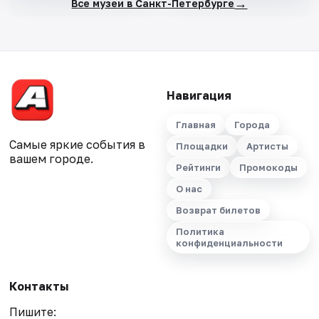
→
Все музеи в Санкт-Петербурге
Навигация
Главная
Города
Самые яркие события в
Площадки
Артисты
вашем городе.
Рейтинги
Промокоды
О нас
Возврат билетов
Политика
конфиденциальности
Контакты
Пишите: