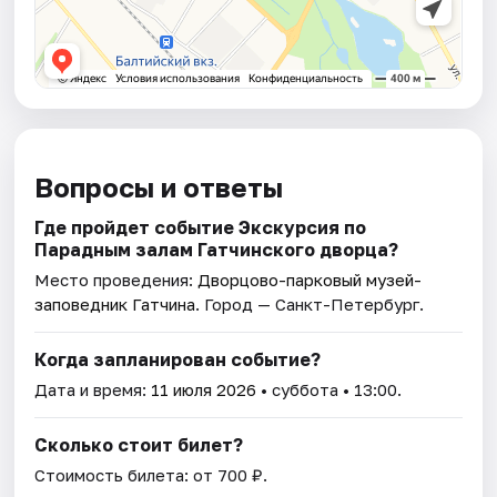
Вопросы и ответы
Где пройдет событие Экскурсия по
Парадным залам Гатчинского дворца?
Место проведения:
Дворцово-парковый музей-
заповедник Гатчина
. Город — Санкт-Петербург.
Когда запланирован событие?
Дата и время:
11 июля 2026
• суббота • 13:00.
Сколько стоит билет?
Стоимость билета: от 700 ₽.