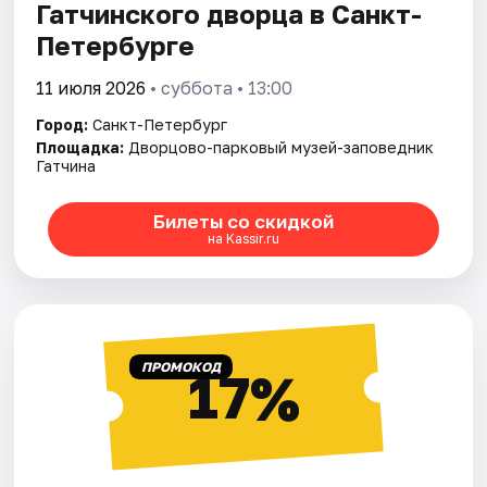
Гатчинского дворца в Санкт-
Петербурге
11 июля 2026
• суббота • 13:00
Город:
Санкт-Петербург
Площадка:
Дворцово-парковый музей-заповедник
Гатчина
Билеты со скидкой
на Kassir.ru
ПРОМОКОД
17%