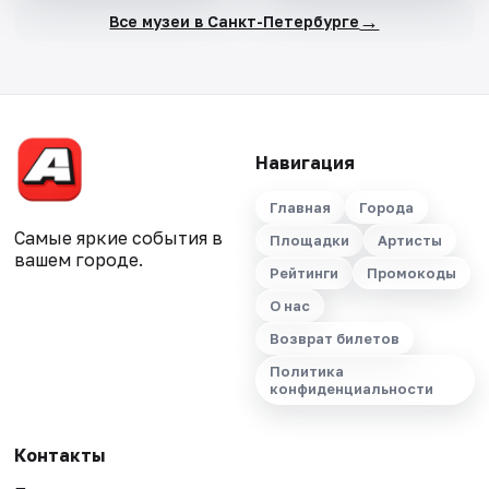
→
Все музеи в Санкт-Петербурге
Навигация
Главная
Города
Самые яркие события в
Площадки
Артисты
вашем городе.
Рейтинги
Промокоды
О нас
Возврат билетов
Политика
конфиденциальности
Контакты