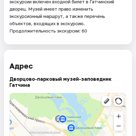
экскурсии включен входной билет в Гатчинский
дворец. Музей имеет право изменить
экскурсионный маршрут, а также перечень
объектов, входящих в экскурсию.
Продолжительность экскурсии: 60
Адрес
Дворцово-парковый музей-заповедник
Гатчина