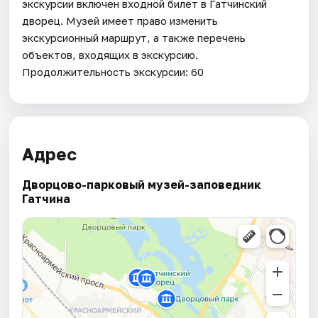
экскурсии включен входной билет в Гатчинский
дворец. Музей имеет право изменить
экскурсионный маршрут, а также перечень
объектов, входящих в экскурсию.
Продолжительность экскурсии: 60
Адрес
Дворцово-парковый музей-заповедник
Гатчина