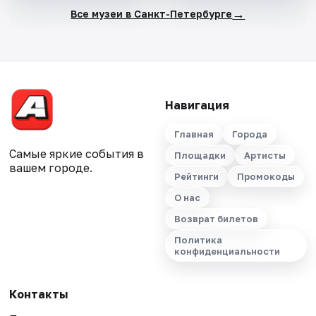
→
Все музеи в Санкт-Петербурге
Навигация
Главная
Города
Самые яркие события в
Площадки
Артисты
вашем городе.
Рейтинги
Промокоды
О нас
Возврат билетов
Политика
конфиденциальности
Контакты