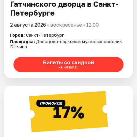
Гатчинского дворца в Санкт-
Петербурге
2 августа 2026
• воскресенье • 12:00
Город:
Санкт-Петербург
Площадка:
Дворцово-парковый музей-заповедник
Гатчина
Билеты со скидкой
на Kassir.ru
ПРОМОКОД
17%