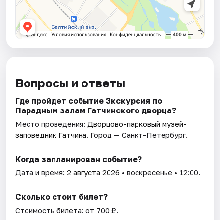
Вопросы и ответы
Где пройдет событие Экскурсия по
Парадным залам Гатчинского дворца?
Место проведения:
Дворцово-парковый музей-
заповедник Гатчина
. Город — Санкт-Петербург.
Когда запланирован событие?
Дата и время:
2 августа 2026
• воскресенье • 12:00.
Сколько стоит билет?
Стоимость билета: от 700 ₽.