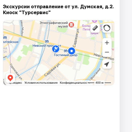
Экскурсии отправление от ул. Думская, д.2.
Киоск "Турсервис"