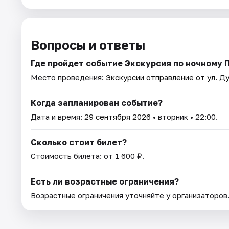
Вопросы и ответы
Где пройдет событие Экскурсия по ночному 
Место проведения:
Экскурсии отправление от ул. Ду
Когда запланирован событие?
Дата и время:
29 сентября 2026
• вторник • 22:00.
Сколько стоит билет?
Стоимость билета: от 1 600 ₽.
Есть ли возрастные ограничения?
Возрастные ограничения уточняйте у организаторов