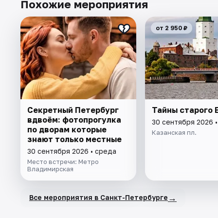
Похожие мероприятия
от 2 950 ₽
Секретный Петербург
Тайны старого 
вдвоём: фотопрогулка
30 сентября 2026 
по дворам которые
Казанская пл.
знают только местные
30 сентября 2026 • среда
Место встречи: Метро
Владимирская
→
Все мероприятия в Санкт-Петербурге