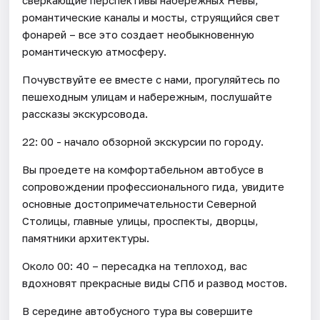
романтические каналы и мосты, струящийся свет
фонарей – все это создает необыкновенную
романтическую атмосферу.
Почувствуйте ее вместе с нами, прогуляйтесь по
пешеходным улицам и набережным, послушайте
рассказы экскурсовода.
22: 00 - начало обзорной экскурсии по городу.
Вы проедете на комфортабельном автобусе в
сопровождении профессионального гида, увидите
основные достопримечательности Северной
Столицы, главные улицы, проспекты, дворцы,
памятники архитектуры.
Около 00: 40 – пересадка на теплоход, вас
вдохновят прекрасные виды СПб и развод мостов.
В середине автобусного тура вы совершите