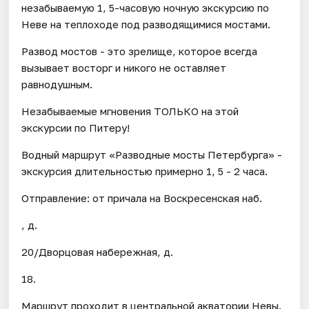
незабываемую 1, 5-часовую ночную экскурсию по
Неве на теплоходе под разводящимися мостами.
Развод мостов - это зрелище, которое всегда
вызывает восторг и никого не оставляет
равнодушным.
Незабываемые мгновения ТОЛЬКО на этой
экскурсии по Питеру!
Водный маршрут «Разводные мосты Петербурга» -
экскурсия длительностью примерно 1, 5 - 2 часа.
Отправление: от причала на Воскресенская наб.
, д.
20/Дворцовая набережная, д.
18.
Маршрут проходит в центральной акватории Невы.