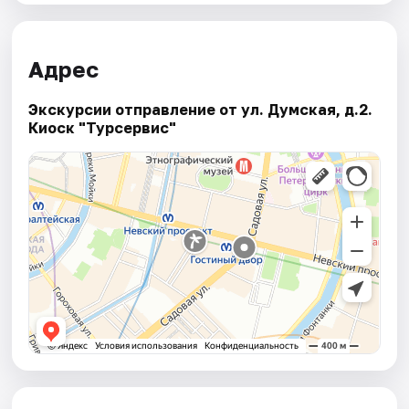
Адрес
Экскурсии отправление от ул. Думская, д.2.
Киоск "Турсервис"