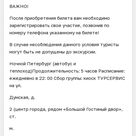
ВАЖНО!
После приобретения билета вам необходимо
зарегистрировать свое участие, позвонив по
номеру телефона указанному на билете!
В случае несоблюдения данного условия туристы
могут быть не допущены до экскурсии.
Ночной Петербург (автобус и
теплоход)Продолжительность: 5 часов Расписание:
ежедневно в 22: 00 Сбор группы: киоск ТУРСЕРВИС
на ул.
Думская, д.
2 (центр города, рядом «Большой Гостиный двор»,
ст.
м.