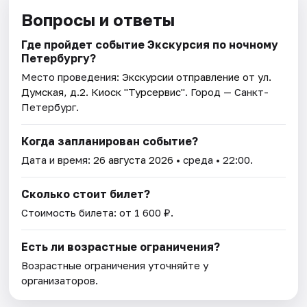
Вопросы и ответы
Где пройдет событие Экскурсия по ночному
Петербургу?
Место проведения:
Экскурсии отправление от ул.
Думская, д.2. Киоск "Турсервис"
. Город — Санкт-
Петербург.
Когда запланирован событие?
Дата и время:
26 августа 2026
• среда • 22:00.
Сколько стоит билет?
Стоимость билета: от 1 600 ₽.
Есть ли возрастные ограничения?
Возрастные ограничения уточняйте у
организаторов.