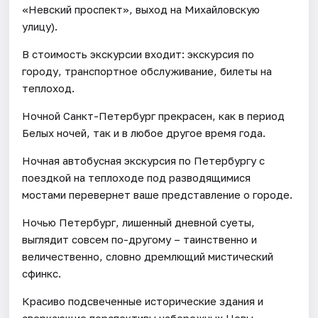
«Невский проспект», выход на Михайловскую
улицу).
В стоимость экскурсии входит: экскурсия по
городу, транспортное обслуживание, билеты на
теплоход.
Ночной Санкт-Петербург прекрасен, как в период
Белых ночей, так и в любое другое время года.
Ночная автобусная экскурсия по Петербургу с
поездкой на теплоходе под разводящимися
мостами перевернет ваше представление о городе.
Ночью Петербург, лишенный дневной суеты,
выглядит совсем по-другому – таинственно и
величественно, словно дремлющий мистический
сфинкс.
Красиво подсвеченные исторические здания и
сверкающие перспективы набережных Невы,