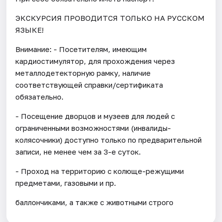
ЭКСКУРСИЯ ПРОВОДИТСЯ ТОЛЬКО НА РУССКОМ
ЯЗЫКЕ!
Внимание: - Посетителям, имеющим
кардиостимулятор, для прохождения через
металлодетекторную рамку, наличие
соответствующей справки/сертификата
обязательно.
- Посещение дворцов и музеев для людей с
ограниченными возможностями (инвалиды-
колясочники) доступно только по предварительной
записи, не менее чем за 3-е суток.
- Проход на территорию с колюще-режущими
предметами, газовыми и пр.
баллончиками, а также с животными строго