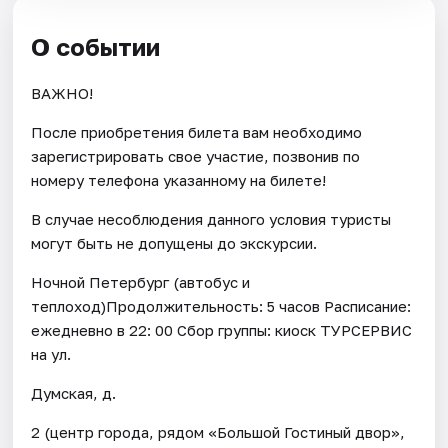
О событии
ВАЖНО!
После приобретения билета вам необходимо
зарегистрировать свое участие, позвонив по
номеру телефона указанному на билете!
В случае несоблюдения данного условия туристы
могут быть не допущены до экскурсии.
Ночной Петербург (автобус и
теплоход)Продолжительность: 5 часов Расписание:
ежедневно в 22: 00 Сбор группы: киоск ТУРСЕРВИС
на ул.
Думская, д.
2 (центр города, рядом «Большой Гостиный двор»,