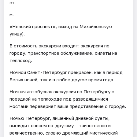
ст.
м.
«Невский проспект», выход на Михайловскую
улицу).
В стоимость экскурсии входит: экскурсия по
городу, транспортное обслуживание, билеты на
теплоход.
Ночной Санкт-Петербург прекрасен, как в период
Белых ночей, так и в любое другое время года.
Ночная автобусная экскурсия по Петербургу с
поездкой на теплоходе под разводящимися
мостами перевернет ваше представление о городе.
Ночью Петербург, лишенный дневной суеты,
выглядит совсем по-другому – таинственно и
величественно, словно дремлющий мистический