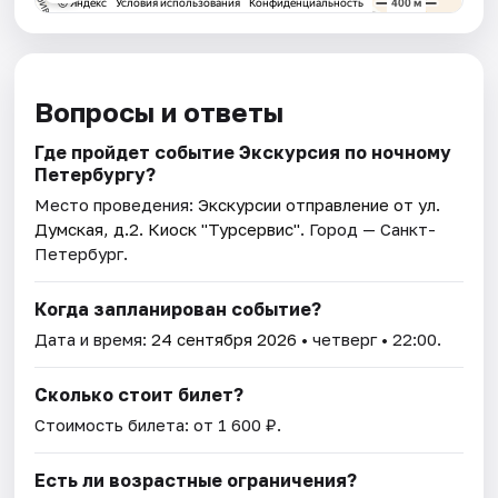
Вопросы и ответы
Где пройдет событие Экскурсия по ночному
Петербургу?
Место проведения:
Экскурсии отправление от ул.
Думская, д.2. Киоск "Турсервис"
. Город — Санкт-
Петербург.
Когда запланирован событие?
Дата и время:
24 сентября 2026
• четверг • 22:00.
Сколько стоит билет?
Стоимость билета: от 1 600 ₽.
Есть ли возрастные ограничения?