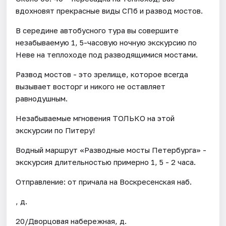
вдохновят прекрасные виды СПб и развод мостов.
В середине автобусного тура вы совершите
незабываемую 1, 5-часовую ночную экскурсию по
Неве на теплоходе под разводящимися мостами.
Развод мостов - это зрелище, которое всегда
вызывает восторг и никого не оставляет
равнодушным.
Незабываемые мгновения ТОЛЬКО на этой
экскурсии по Питеру!
Водный маршрут «Разводные мосты Петербурга» -
экскурсия длительностью примерно 1, 5 - 2 часа.
Отправление: от причала на Воскресенская наб.
, д.
20/Дворцовая набережная, д.