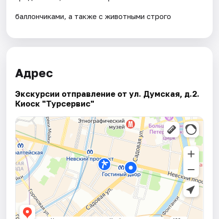
баллончиками, а также с животными строго
Адрес
Экскурсии отправление от ул. Думская, д.2.
Киоск "Турсервис"