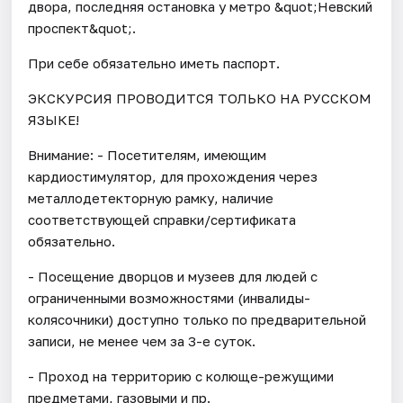
двора, последняя остановка у метро &quot;Невский
проспект&quot;.
При себе обязательно иметь паспорт.
ЭКСКУРСИЯ ПРОВОДИТСЯ ТОЛЬКО НА РУССКОМ
ЯЗЫКЕ!
Внимание: - Посетителям, имеющим
кардиостимулятор, для прохождения через
металлодетекторную рамку, наличие
соответствующей справки/сертификата
обязательно.
- Посещение дворцов и музеев для людей с
ограниченными возможностями (инвалиды-
колясочники) доступно только по предварительной
записи, не менее чем за 3-е суток.
- Проход на территорию с колюще-режущими
предметами, газовыми и пр.