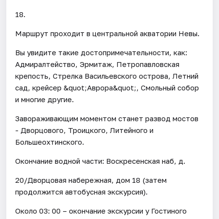
18.
Маршрут проходит в центральной акватории Невы.
Вы увидите такие достопримечательности, как:
Адмиралтейство, Эрмитаж, Петропавловская
крепость, Стрелка Васильевского острова, Летний
сад, крейсер &quot;Аврора&quot;, Смольный собор
и многие другие.
Завораживающим моментом станет развод мостов
- Дворцового, Троицкого, Литейного и
Большеохтинского.
Окончание водной части: Воскресенская наб, д.
20/Дворцовая набережная, дом 18 (затем
продолжится автобусная экскурсия).
Около 03: 00 – окончание экскурсии у Гостиного