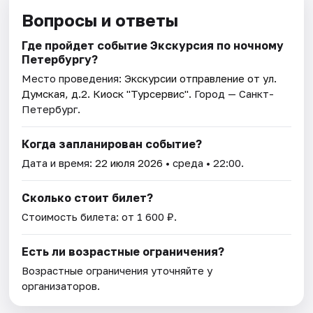
Вопросы и ответы
Где пройдет событие Экскурсия по ночному
Петербургу?
Место проведения:
Экскурсии отправление от ул.
Думская, д.2. Киоск "Турсервис"
. Город — Санкт-
Петербург.
Когда запланирован событие?
Дата и время:
22 июля 2026
• среда • 22:00.
Сколько стоит билет?
Стоимость билета: от 1 600 ₽.
Есть ли возрастные ограничения?
Возрастные ограничения уточняйте у
организаторов.