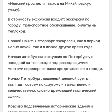
«Невский проспект», выход на Михайловскую
улицу).
В стоимость экскурсии входит: экскурсия по
городу, транспортное обслуживание, билеты на
теплоход.
Ночной Санкт-Петербург прекрасен, как в период
Белых ночей, так и в любое другое время года.
Ночная автобусная экскурсия по Петербургу с
поездкой на теплоходе под разводящимися
мостами перевернет ваше представление о городе.
Ночью Петербург, лишенный дневной суеты,
выглядит совсем по-другому – таинственно и
величественно, словно дремлющий мистический
сфинкс.
Красиво подсвеченные исторические здания и
сверкающие перспективы набережных Невы,