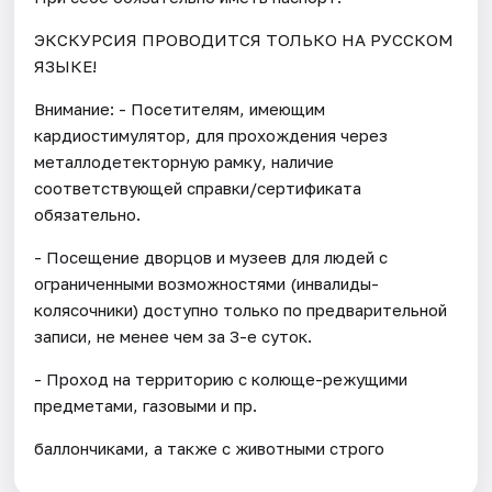
ЭКСКУРСИЯ ПРОВОДИТСЯ ТОЛЬКО НА РУССКОМ
ЯЗЫКЕ!
Внимание: - Посетителям, имеющим
кардиостимулятор, для прохождения через
металлодетекторную рамку, наличие
соответствующей справки/сертификата
обязательно.
- Посещение дворцов и музеев для людей с
ограниченными возможностями (инвалиды-
колясочники) доступно только по предварительной
записи, не менее чем за 3-е суток.
- Проход на территорию с колюще-режущими
предметами, газовыми и пр.
баллончиками, а также с животными строго