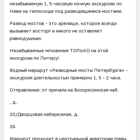
незабываемую 1, 5-часовую ночную экскурсию по
Неве на теплоходе под разводящимися мостами.
Развод мостов - это зрелище, которое всегда
вызывает восторг и никого не оставляет
равнодушным.
Незабываемые мгновения ТОЛЬКО на этой
экскурсии по Питеру!
Водный маршрут «Разводные мосты Петербурга» -
экскурсия длительностью примерно 1, 5 - 2 часа.
Отправление: от причала на Воскресенская наб.
, д.
20/Дворцовая набережная, д.
18.
Маршрут проходит в центральной акватории Невы.