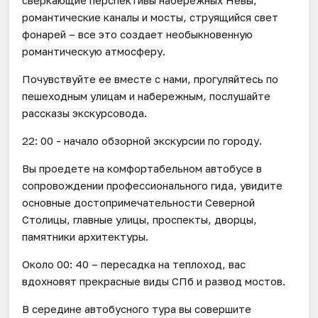
романтические каналы и мосты, струящийся свет
фонарей – все это создает необыкновенную
романтическую атмосферу.
Почувствуйте ее вместе с нами, прогуляйтесь по
пешеходным улицам и набережным, послушайте
рассказы экскурсовода.
22: 00 - начало обзорной экскурсии по городу.
Вы проедете на комфортабельном автобусе в
сопровождении профессионального гида, увидите
основные достопримечательности Северной
Столицы, главные улицы, проспекты, дворцы,
памятники архитектуры.
Около 00: 40 – пересадка на теплоход, вас
вдохновят прекрасные виды СПб и развод мостов.
В середине автобусного тура вы совершите