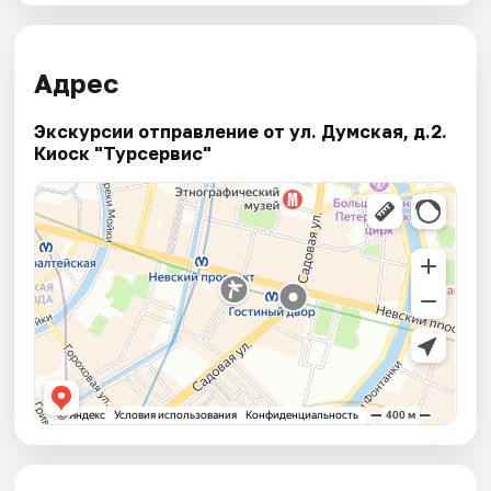
Адрес
Экскурсии отправление от ул. Думская, д.2.
Киоск "Турсервис"