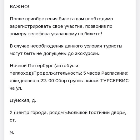
ВАЖНО!
После приобретения билета вам необходимо
зарегистрировать свое участие, позвонив по
номеру телефона указанному на билете!
В случае несоблюдения данного условия туристы
могут быть не допущены до экскурсии.
Ночной Петербург (автобус и
теплоход)Продолжительность: 5 часов Расписание:
ежедневно в 22: 00 Сбор группы: киоск ТУРСЕРВИС
на ул.
Думская, д.
2 (центр города, рядом «Большой Гостиный двор»,
ст.
м.