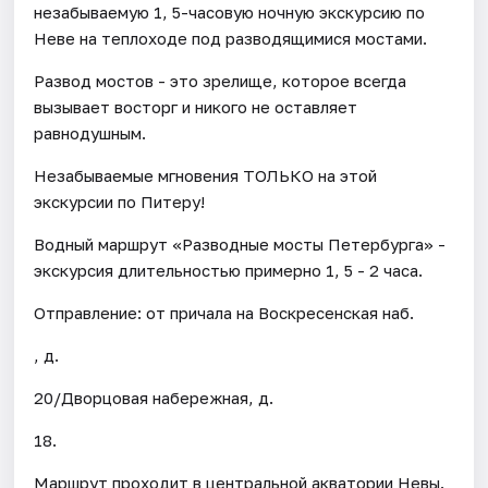
незабываемую 1, 5-часовую ночную экскурсию по
Неве на теплоходе под разводящимися мостами.
Развод мостов - это зрелище, которое всегда
вызывает восторг и никого не оставляет
равнодушным.
Незабываемые мгновения ТОЛЬКО на этой
экскурсии по Питеру!
Водный маршрут «Разводные мосты Петербурга» -
экскурсия длительностью примерно 1, 5 - 2 часа.
Отправление: от причала на Воскресенская наб.
, д.
20/Дворцовая набережная, д.
18.
Маршрут проходит в центральной акватории Невы.