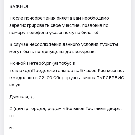
ВАЖНО!
После приобретения билета вам необходимо
зарегистрировать свое участие, позвонив по
номеру телефона указанному на билете!
В случае несоблюдения данного условия туристы
могут быть не допущены до экскурсии.
Ночной Петербург (автобус и
теплоход)Продолжительность: 5 часов Расписание:
ежедневно в 22: 00 Сбор группы: киоск ТУРСЕРВИС
на ул.
Думская, д.
2 (центр города, рядом «Большой Гостиный двор»,
ст.
м.