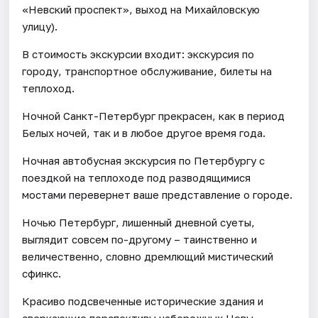
«Невский проспект», выход на Михайловскую
улицу).
В стоимость экскурсии входит: экскурсия по
городу, транспортное обслуживание, билеты на
теплоход.
Ночной Санкт-Петербург прекрасен, как в период
Белых ночей, так и в любое другое время года.
Ночная автобусная экскурсия по Петербургу с
поездкой на теплоходе под разводящимися
мостами перевернет ваше представление о городе.
Ночью Петербург, лишенный дневной суеты,
выглядит совсем по-другому – таинственно и
величественно, словно дремлющий мистический
сфинкс.
Красиво подсвеченные исторические здания и
сверкающие перспективы набережных Невы,