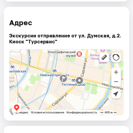
Адрес
Экскурсии отправление от ул. Думская, д.2.
Киоск "Турсервис"