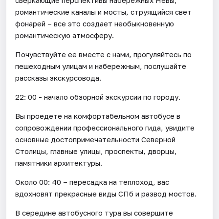
романтические каналы и мосты, струящийся свет
фонарей – все это создает необыкновенную
романтическую атмосферу.
Почувствуйте ее вместе с нами, прогуляйтесь по
пешеходным улицам и набережным, послушайте
рассказы экскурсовода.
22: 00 - начало обзорной экскурсии по городу.
Вы проедете на комфортабельном автобусе в
сопровождении профессионального гида, увидите
основные достопримечательности Северной
Столицы, главные улицы, проспекты, дворцы,
памятники архитектуры.
Около 00: 40 – пересадка на теплоход, вас
вдохновят прекрасные виды СПб и развод мостов.
В середине автобусного тура вы совершите