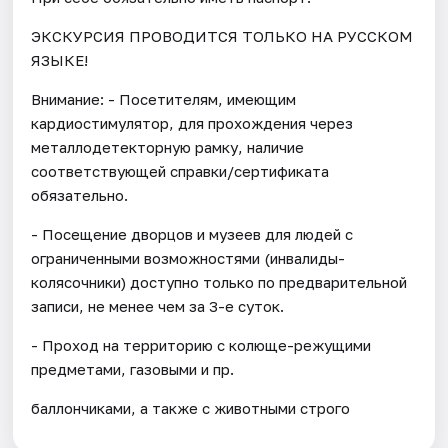
ЭКСКУРСИЯ ПРОВОДИТСЯ ТОЛЬКО НА РУССКОМ
ЯЗЫКЕ!
Внимание: - Посетителям, имеющим
кардиостимулятор, для прохождения через
металлодетекторную рамку, наличие
соответствующей справки/сертификата
обязательно.
- Посещение дворцов и музеев для людей с
ограниченными возможностями (инвалиды-
колясочники) доступно только по предварительной
записи, не менее чем за 3-е суток.
- Проход на территорию с колюще-режущими
предметами, газовыми и пр.
баллончиками, а также с животными строго