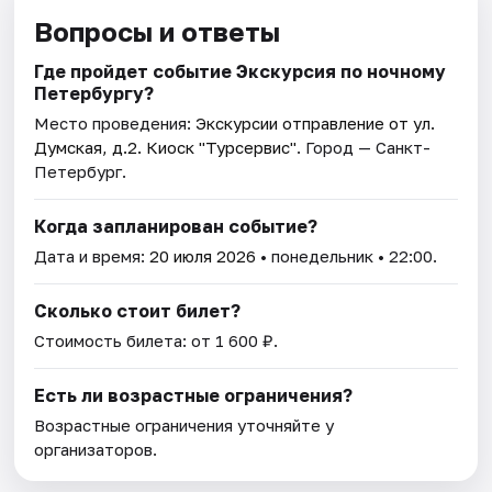
Вопросы и ответы
Где пройдет событие Экскурсия по ночному
Петербургу?
Место проведения:
Экскурсии отправление от ул.
Думская, д.2. Киоск "Турсервис"
. Город — Санкт-
Петербург.
Когда запланирован событие?
Дата и время:
20 июля 2026
• понедельник • 22:00.
Сколько стоит билет?
Стоимость билета: от 1 600 ₽.
Есть ли возрастные ограничения?
Возрастные ограничения уточняйте у
организаторов.