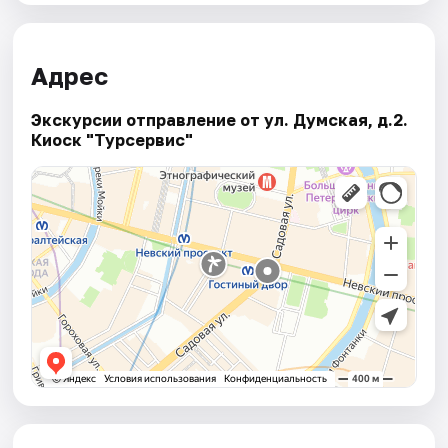
Адрес
Экскурсии отправление от ул. Думская, д.2.
Киоск "Турсервис"