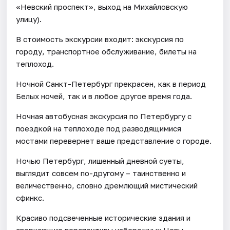
«Невский проспект», выход на Михайловскую
улицу).
В стоимость экскурсии входит: экскурсия по
городу, транспортное обслуживание, билеты на
теплоход.
Ночной Санкт-Петербург прекрасен, как в период
Белых ночей, так и в любое другое время года.
Ночная автобусная экскурсия по Петербургу с
поездкой на теплоходе под разводящимися
мостами перевернет ваше представление о городе.
Ночью Петербург, лишенный дневной суеты,
выглядит совсем по-другому – таинственно и
величественно, словно дремлющий мистический
сфинкс.
Красиво подсвеченные исторические здания и
сверкающие перспективы набережных Невы,