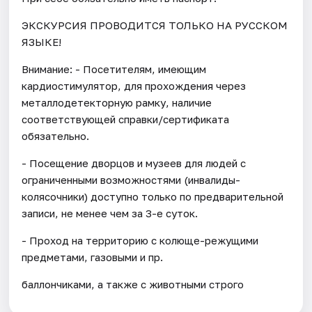
ЭКСКУРСИЯ ПРОВОДИТСЯ ТОЛЬКО НА РУССКОМ
ЯЗЫКЕ!
Внимание: - Посетителям, имеющим
кардиостимулятор, для прохождения через
металлодетекторную рамку, наличие
соответствующей справки/сертификата
обязательно.
- Посещение дворцов и музеев для людей с
ограниченными возможностями (инвалиды-
колясочники) доступно только по предварительной
записи, не менее чем за 3-е суток.
- Проход на территорию с колюще-режущими
предметами, газовыми и пр.
баллончиками, а также с животными строго