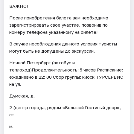
ВАЖНО!
После приобретения билета вам необходимо
зарегистрировать свое участие, позвонив по
номеру телефона указанному на билете!
В случае несоблюдения данного условия туристы
могут быть не допущены до экскурсии.
Ночной Петербург (автобус и
теплоход)Продолжительность: 5 часов Расписание:
ежедневно в 22: 00 Сбор группы: киоск ТУРСЕРВИС
на ул.
Думская, д.
2 (центр города, рядом «Большой Гостиный двор»,
ст.
м.