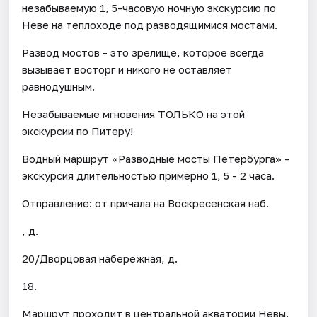
незабываемую 1, 5-часовую ночную экскурсию по
Неве на теплоходе под разводящимися мостами.
Развод мостов - это зрелище, которое всегда
вызывает восторг и никого не оставляет
равнодушным.
Незабываемые мгновения ТОЛЬКО на этой
экскурсии по Питеру!
Водный маршрут «Разводные мосты Петербурга» -
экскурсия длительностью примерно 1, 5 - 2 часа.
Отправление: от причала на Воскресенская наб.
, д.
20/Дворцовая набережная, д.
18.
Маршрут проходит в центральной акватории Невы.