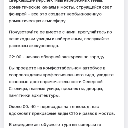
романтические каналы и мосты, струящийся свет
фонарей – все это создает необыкновенную
романтическую атмосферу.
Почувствуйте ее вместе с нами, прогуляйтесь по
пешеходным улицам и набережным, послушайте
рассказы экскурсовода.
22: 00 - начало обзорной экскурсии по городу.
Вы проедете на комфортабельном автобусе в
сопровождении профессионального гида, увидите
основные достопримечательности Северной
Столицы, главные улицы, проспекты, дворцы,
памятники архитектуры.
Около 00: 40 – пересадка на теплоход, вас
вдохновят прекрасные виды СПб и развод мостов.
В середине автобусного тура вы совершите