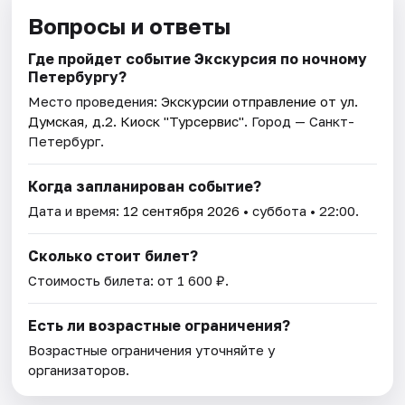
Вопросы и ответы
Где пройдет событие Экскурсия по ночному
Петербургу?
Место проведения:
Экскурсии отправление от ул.
Думская, д.2. Киоск "Турсервис"
. Город — Санкт-
Петербург.
Когда запланирован событие?
Дата и время:
12 сентября 2026
• суббота • 22:00.
Сколько стоит билет?
Стоимость билета: от 1 600 ₽.
Есть ли возрастные ограничения?
Возрастные ограничения уточняйте у
организаторов.