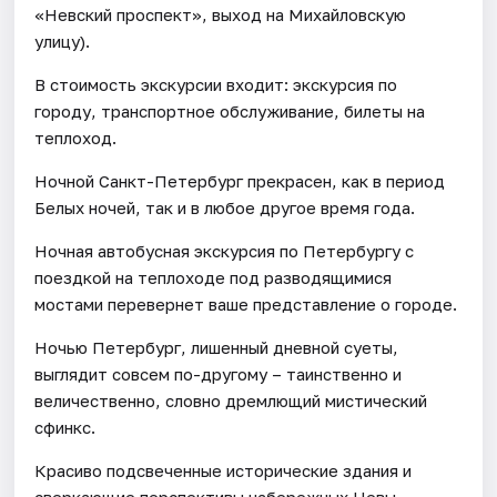
«Невский проспект», выход на Михайловскую
улицу).
В стоимость экскурсии входит: экскурсия по
городу, транспортное обслуживание, билеты на
теплоход.
Ночной Санкт-Петербург прекрасен, как в период
Белых ночей, так и в любое другое время года.
Ночная автобусная экскурсия по Петербургу с
поездкой на теплоходе под разводящимися
мостами перевернет ваше представление о городе.
Ночью Петербург, лишенный дневной суеты,
выглядит совсем по-другому – таинственно и
величественно, словно дремлющий мистический
сфинкс.
Красиво подсвеченные исторические здания и
сверкающие перспективы набережных Невы,