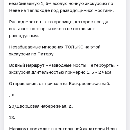
незабываемую 1, 5-часовую ночную экскурсию по
Неве на теплоходе под разводящимися мостами.
Развод мостов - это зрелище, которое всегда
вызывает восторг и никого не оставляет
равнодушным.
Незабываемые мгновения ТОЛЬКО на этой
экскурсии по Питеру!
Водный маршрут «Разводные мосты Петербурга» -
экскурсия длительностью примерно 1, 5 - 2 часа.
Отправление: от причала на Воскресенская наб.
, д.
20/Дворцовая набережная, д.
18.
Маршрут проходит в центральной акватории Невы.