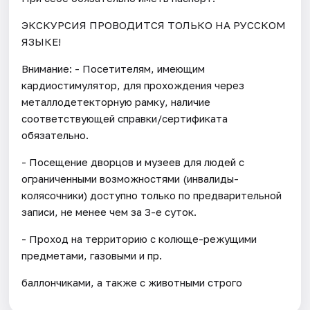
ЭКСКУРСИЯ ПРОВОДИТСЯ ТОЛЬКО НА РУССКОМ
ЯЗЫКЕ!
Внимание: - Посетителям, имеющим
кардиостимулятор, для прохождения через
металлодетекторную рамку, наличие
соответствующей справки/сертификата
обязательно.
- Посещение дворцов и музеев для людей с
ограниченными возможностями (инвалиды-
колясочники) доступно только по предварительной
записи, не менее чем за 3-е суток.
- Проход на территорию с колюще-режущими
предметами, газовыми и пр.
баллончиками, а также с животными строго