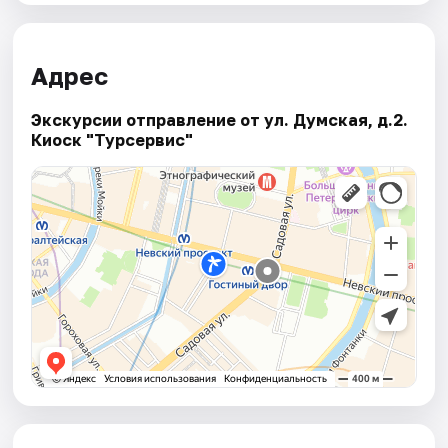
Адрес
Экскурсии отправление от ул. Думская, д.2.
Киоск "Турсервис"