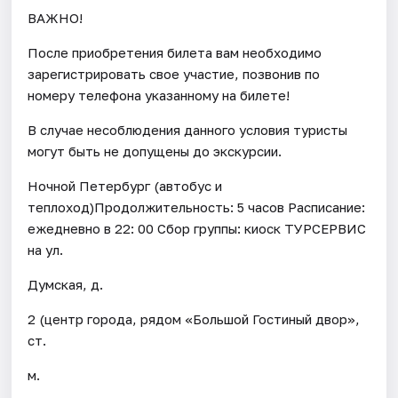
ВАЖНО!
После приобретения билета вам необходимо
зарегистрировать свое участие, позвонив по
номеру телефона указанному на билете!
В случае несоблюдения данного условия туристы
могут быть не допущены до экскурсии.
Ночной Петербург (автобус и
теплоход)Продолжительность: 5 часов Расписание:
ежедневно в 22: 00 Сбор группы: киоск ТУРСЕРВИС
на ул.
Думская, д.
2 (центр города, рядом «Большой Гостиный двор»,
ст.
м.