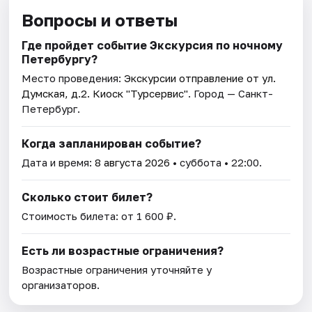
Вопросы и ответы
Где пройдет событие Экскурсия по ночному
Петербургу?
Место проведения:
Экскурсии отправление от ул.
Думская, д.2. Киоск "Турсервис"
. Город — Санкт-
Петербург.
Когда запланирован событие?
Дата и время:
8 августа 2026
• суббота • 22:00.
Сколько стоит билет?
Стоимость билета: от 1 600 ₽.
Есть ли возрастные ограничения?
Возрастные ограничения уточняйте у
организаторов.