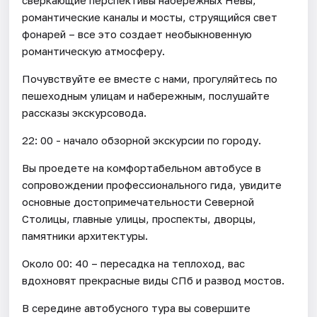
романтические каналы и мосты, струящийся свет
фонарей – все это создает необыкновенную
романтическую атмосферу.
Почувствуйте ее вместе с нами, прогуляйтесь по
пешеходным улицам и набережным, послушайте
рассказы экскурсовода.
22: 00 - начало обзорной экскурсии по городу.
Вы проедете на комфортабельном автобусе в
сопровождении профессионального гида, увидите
основные достопримечательности Северной
Столицы, главные улицы, проспекты, дворцы,
памятники архитектуры.
Около 00: 40 – пересадка на теплоход, вас
вдохновят прекрасные виды СПб и развод мостов.
В середине автобусного тура вы совершите